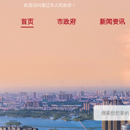
欢迎访问通辽市人民政府！
首页
市政府
新闻资讯