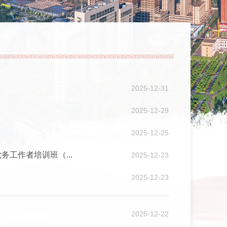
2025-12-31
2025-12-29
2025-12-25
工作者培训班（...
2025-12-23
2025-12-23
2025-12-22