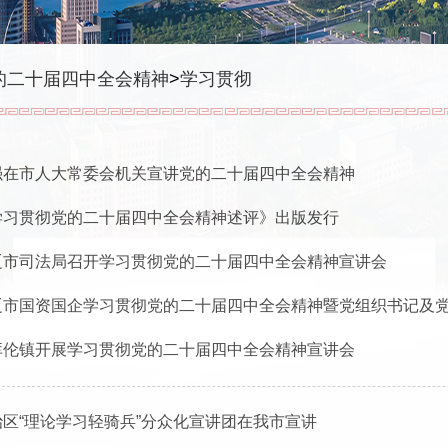
的二十届四中全会精神
>
学习贯彻
强在市人大常委会机关宣讲党的二十届四中全会精神
学习贯彻党的二十届四中全会精神述评》出版发行
辽市司法局召开学习贯彻党的二十届四中全会精神宣讲会
辽市国资国企学习贯彻党的二十届四中全会精神暨党组织书记及党务
库伦镇开展学习贯彻党的二十届四中全会精神宣讲会
治区“理论学习轻骑兵”分众化宣讲团在我市宣讲