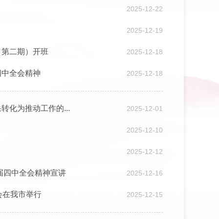
2025-12-22
2025-12-19
（第二期）开班
2025-12-18
四中全会精神
2025-12-18
化为推动工作的...
2025-12-01
2025-12-10
2025-12-12
届四中全会精神宣讲
2025-12-16
会在我市举行
2025-12-15