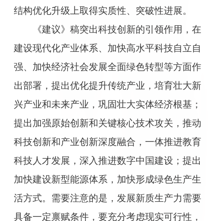
结构优化升级上取得实质性、突破性进展。
《建议》稿突出科技创新的引领作用，在
建设现代化产业体系、加快高水平科技自立自
强、加快经济社会发展全面绿色转型等方面作
出部署，提出优化提升传统产业，培育壮大新
兴产业和未来产业，巩固壮大实体经济根基；
提出加强原始创新和关键核心技术攻关，推动
科技创新和产业创新深度融合，一体推进教育
科技人才发展，深入推进数字中国建设；提出
加快建设新型能源体系，加快形成绿色生产生
活方式。需要注意的是，发展新质生产力需要
具备一定禀赋条件，要充分考虑现实可行性，