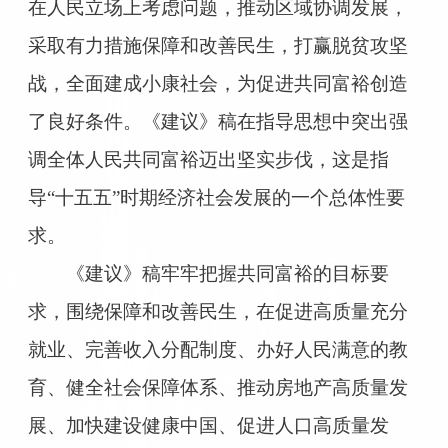
在人民立场上考虑问题，推动区域协调发展，
采取有力措施保障和改善民生，打赢脱贫攻坚
战，全面建成小康社会，为促进共同富裕创造
了良好条件。《建议》稿在指导思想中突出强
调全体人民共同富裕迈出坚实步伐，这是指
导“十五五”时期经济社会发展的一个总体性要
求。
《建议》稿牢牢把握共同富裕的目标要
求，围绕保障和改善民生，在促进高质量充分
就业、完善收入分配制度、办好人民满意的教
育、健全社会保障体系、推动房地产高质量发
展、加快建设健康中国、促进人口高质量发