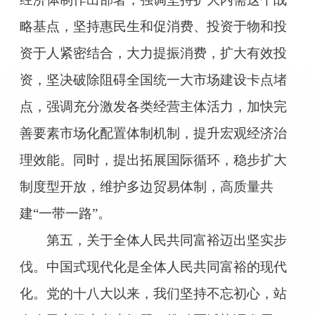
略基点，坚持惠民生和促消费、投资于物和投
资于人紧密结合，大力提振消费，扩大有效投
资，坚决破除阻碍全国统一大市场建设卡点堵
点，强调充分激发各类经营主体活力，加快完
善要素市场化配置体制机制，提升宏观经济治
理效能。同时，提出拓展国际循环，稳步扩大
制度型开放，维护多边贸易体制，高质量共
建“一带一路”。
第五，关于全体人民共同富裕迈出坚实步
伐。中国式现代化是全体人民共同富裕的现代
化。党的十八大以来，我们坚持不忘初心，站