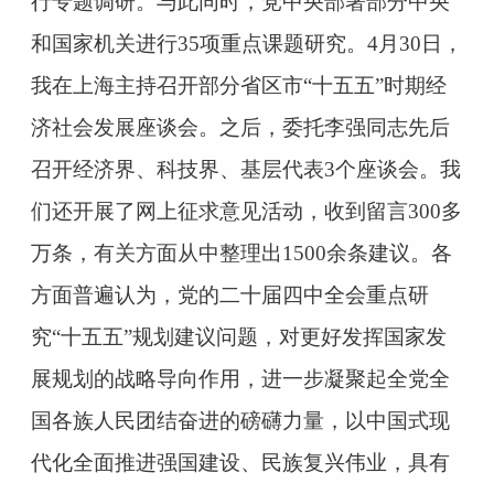
行专题调研。与此同时，党中央部署部分中央
和国家机关进行35项重点课题研究。4月30日，
我在上海主持召开部分省区市“十五五”时期经
济社会发展座谈会。之后，委托李强同志先后
召开经济界、科技界、基层代表3个座谈会。我
们还开展了网上征求意见活动，收到留言300多
万条，有关方面从中整理出1500余条建议。各
方面普遍认为，党的二十届四中全会重点研
究“十五五”规划建议问题，对更好发挥国家发
展规划的战略导向作用，进一步凝聚起全党全
国各族人民团结奋进的磅礴力量，以中国式现
代化全面推进强国建设、民族复兴伟业，具有