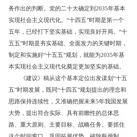
务作出的判断。党的二十大确定到2035年基本
实现社会主义现代化。“十四五”时期是第一个
五年，已经打下坚实基础，实现良好开局。“十
五五”时期是夯实基础、全面发力的关键时期，
制定和实施好“十五五”规划，就能为2035年基
本实现社会主义现代化奠定更加坚实的基础。
《建议》稿从这个基本定位出发谋划“十五
五”时期发展，既同“十四五”规划提出的理念和
思路保持连续性，又准确把握未来5年我国发展
大势，提出符合实际、具有前瞻性的总体思
路、重大原则、主要目标、战略任务。要抓住
这个时间窗口，巩固拓展优势、破除瓶颈制