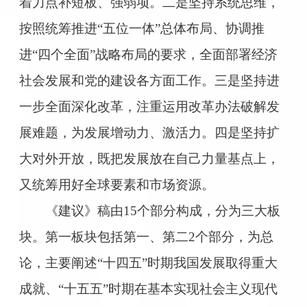
着力点补短板、强弱项。二是坚持系统思维，
按照统筹推进“五位一体”总体布局、协调推
进“四个全面”战略布局的要求，全面部署经济
社会发展和党的建设各方面工作。三是坚持进
一步全面深化改革，注重运用改革办法破解发
展难题，为发展增动力、激活力。四是坚持扩
大对外开放，既把发展放在自己力量基点上，
又统筹用好全球要素和市场资源。
《建议》稿由15个部分构成，分为三大板
块。第一板块包括第一、第二2个部分，为总
论，主要阐述“十四五”时期我国发展取得重大
成就、“十五五”时期在基本实现社会主义现代