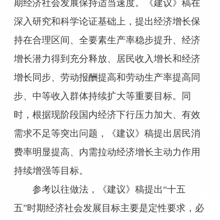
期经济社会发展保持适当速度。《建议》稿在
深入研究和科学论证基础上，提出经济增长保
持在合理区间、全要素生产率稳步提升、经济
增长潜力得到充分释放、居民收入增长和经济
增长同步、劳动报酬提高和劳动生产率提高同
步、中等收入群体持续扩大等重要目标。同
时，根据现阶段国内经济下行压力加大、有效
需求不足等突出问题，《建议》稿提出居民消
费率明显提高、内需拉动经济增长主动力作用
持续增强等目标。
参考以往做法，《建议》稿提出“十五
五”时期经济社会发展目标主要是定性要求，必