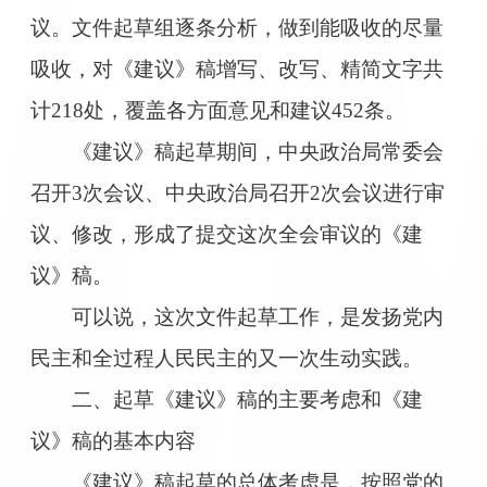
议。文件起草组逐条分析，做到能吸收的尽量
吸收，对《建议》稿增写、改写、精简文字共
计218处，覆盖各方面意见和建议452条。
《建议》稿起草期间，中央政治局常委会
召开3次会议、中央政治局召开2次会议进行审
议、修改，形成了提交这次全会审议的《建
议》稿。
可以说，这次文件起草工作，是发扬党内
民主和全过程人民民主的又一次生动实践。
二、起草《建议》稿的主要考虑和《建
议》稿的基本内容
《建议》稿起草的总体考虑是，按照党的