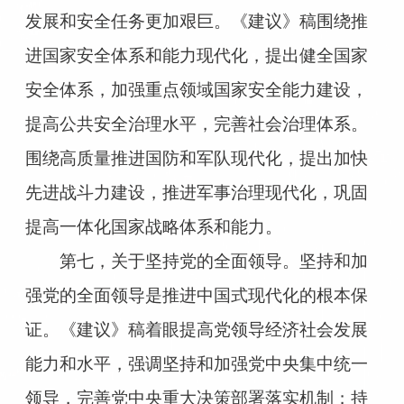
发展和安全任务更加艰巨。《建议》稿围绕推
进国家安全体系和能力现代化，提出健全国家
安全体系，加强重点领域国家安全能力建设，
提高公共安全治理水平，完善社会治理体系。
围绕高质量推进国防和军队现代化，提出加快
先进战斗力建设，推进军事治理现代化，巩固
提高一体化国家战略体系和能力。
第七，关于坚持党的全面领导。坚持和加
强党的全面领导是推进中国式现代化的根本保
证。《建议》稿着眼提高党领导经济社会发展
能力和水平，强调坚持和加强党中央集中统一
领导，完善党中央重大决策部署落实机制；持