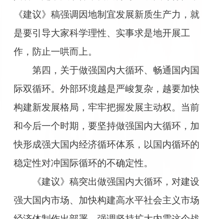
《建议》稿强调因地制宜发展新质生产力，就
是要引导大家科学理性、实事求是地开展工
作，防止一哄而上。
第四，关于做强国内大循环、畅通国内国
际双循环。外部环境越是严峻复杂，越要加快
构建新发展格局，牢牢把握发展主动权。当前
和今后一个时期，要坚持做强国内大循环，加
快形成强大国内经济循环体系，以国内循环的
稳定性对冲国际循环的不确定性。
《建议》稿突出做强国内大循环，对建设
强大国内市场、加快构建高水平社会主义市场
经济体制作出部署，强调坚持扩大内需这个战