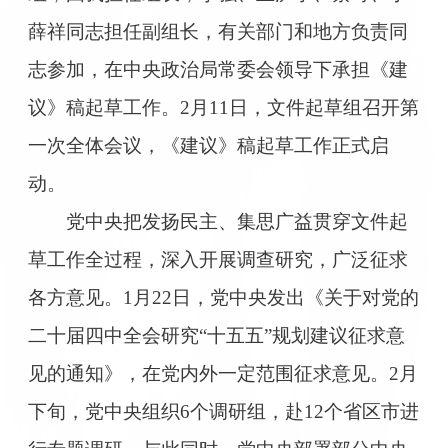
薛祥同志担任副组长，有关部门和地方负责同
志参加，在中央政治局常委会领导下承担《建
议》稿起草工作。2月11日，文件起草组召开第
一次全体会议，《建议》稿起草工作正式启
动。
党中央把发扬民主、集思广益贯穿文件起
草工作全过程，深入开展调查研究，广泛征求
各方意见。1月22日，党中央发出《关于对党的
二十届四中全会研究“十五五”规划建议征求意
见的通知》，在党内外一定范围征求意见。2月
下旬，党中央组织6个调研组，赴12个省区市进