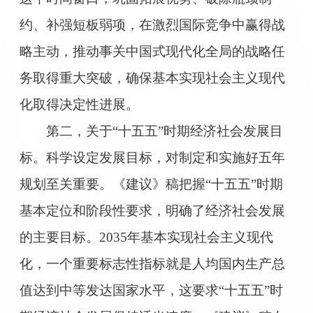
约、补强短板弱项，在激烈国际竞争中赢得战
略主动，推动事关中国式现代化全局的战略任
务取得重大突破，确保基本实现社会主义现代
化取得决定性进展。
第二，关于“十五五”时期经济社会发展目
标。科学设定发展目标，对制定和实施好五年
规划至关重要。《建议》稿把握“十五五”时期
基本定位和阶段性要求，明确了经济社会发展
的主要目标。2035年基本实现社会主义现代
化，一个重要标志性指标就是人均国内生产总
值达到中等发达国家水平，这要求“十五五”时