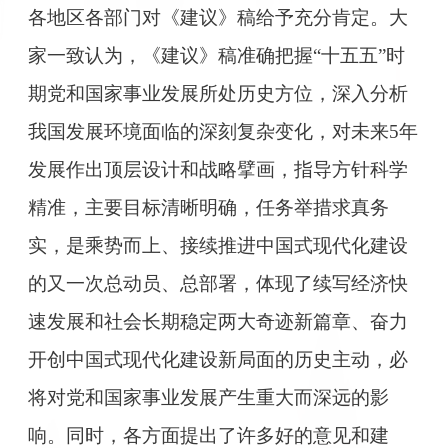
各地区各部门对《建议》稿给予充分肯定。大
家一致认为，《建议》稿准确把握“十五五”时
期党和国家事业发展所处历史方位，深入分析
我国发展环境面临的深刻复杂变化，对未来5年
发展作出顶层设计和战略擘画，指导方针科学
精准，主要目标清晰明确，任务举措求真务
实，是乘势而上、接续推进中国式现代化建设
的又一次总动员、总部署，体现了续写经济快
速发展和社会长期稳定两大奇迹新篇章、奋力
开创中国式现代化建设新局面的历史主动，必
将对党和国家事业发展产生重大而深远的影
响。同时，各方面提出了许多好的意见和建