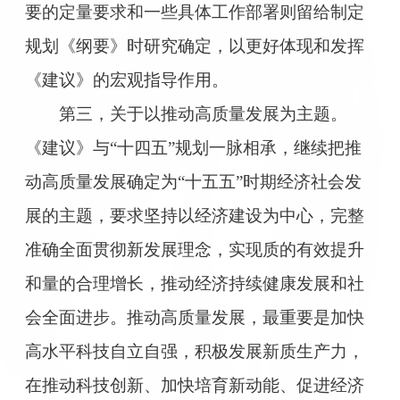
要的定量要求和一些具体工作部署则留给制定
规划《纲要》时研究确定，以更好体现和发挥
《建议》的宏观指导作用。
第三，关于以推动高质量发展为主题。
《建议》与“十四五”规划一脉相承，继续把推
动高质量发展确定为“十五五”时期经济社会发
展的主题，要求坚持以经济建设为中心，完整
准确全面贯彻新发展理念，实现质的有效提升
和量的合理增长，推动经济持续健康发展和社
会全面进步。推动高质量发展，最重要是加快
高水平科技自立自强，积极发展新质生产力，
在推动科技创新、加快培育新动能、促进经济