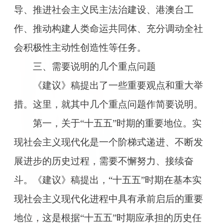
导、推进社会主义民主法治建设、港澳台工
作、推动构建人类命运共同体、充分调动全社
会积极性主动性创造性等任务。
三、需要说明的几个重点问题
《建议》稿提出了一些重要观点和重大举
措。这里，就其中几个重点问题作简要说明。
第一，关于“十五五”时期的重要地位。实
现社会主义现代化是一个阶梯式递进、不断发
展进步的历史过程，需要不懈努力、接续奋
斗。《建议》稿提出，“十五五”时期在基本实
现社会主义现代化进程中具有承前启后的重要
地位，这是根据“十五五”时期应承担的历史任