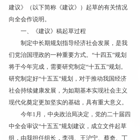
建议》（以下简称《建议》）起草的有关情况
向全会作说明。
一、《建议》稿起草过程
制定中长期规划指导经济社会发展，是我
们党治国理政的一种重要方式。“十四五”规划
将于今年完成，需要研究制定“十五五”规划。
研究制定好“十五五”规划，对于推动我国经济
社会持续健康发展，为如期基本实现社会主义
现代化奠定更加坚实的基础，具有重大意义。
今年1月，中央政治局决定，党的二十届四
中全会审议“十五五”规划建议，成立文件起草
组，由我担任组长，李强、王沪宁、蔡奇、丁