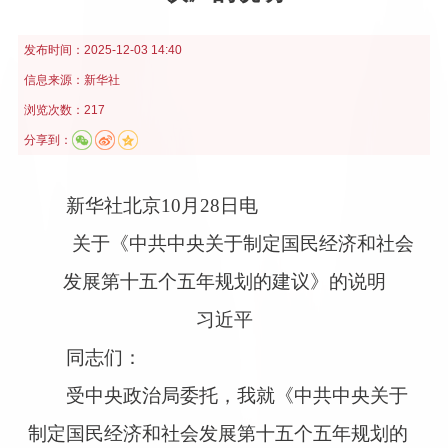
发布时间：
2025-12-03 14:40
信息来源：
新华社
浏览次数：217
分享到：
新华社北京10月28日电
关于《中共中央关于制定国民经济和社会
发展第十五个五年规划的建议》的说明
习近平
同志们：
受中央政治局委托，我就《中共中央关于
制定国民经济和社会发展第十五个五年规划的