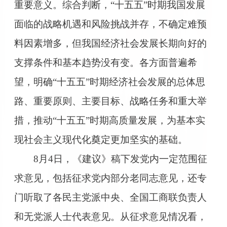
重要意义。综合判断，“十五五”时期我国发展
面临的战略机遇和风险挑战并存，不确定难预
料因素增多，但我国经济社会发展长期向好的
支撑条件和基本趋势没有变。各方面普遍希
望，明确“十五五”时期经济社会发展的总体思
路、重要原则、主要目标、战略任务和重大举
措，推动“十五五”时期高质量发展，为基本实
现社会主义现代化奠定更加坚实的基础。
8月4日，《建议》稿下发党内一定范围征
求意见，包括征求党内部分老同志意见，还专
门听取了各民主党派中央、全国工商联负责人
和无党派人士代表意见。从征求意见情况看，