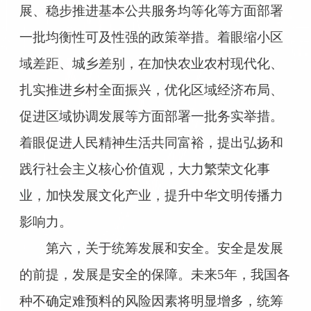
展、稳步推进基本公共服务均等化等方面部署
一批均衡性可及性强的政策举措。着眼缩小区
域差距、城乡差别，在加快农业农村现代化、
扎实推进乡村全面振兴，优化区域经济布局、
促进区域协调发展等方面部署一批务实举措。
着眼促进人民精神生活共同富裕，提出弘扬和
践行社会主义核心价值观，大力繁荣文化事
业，加快发展文化产业，提升中华文明传播力
影响力。
第六，关于统筹发展和安全。安全是发展
的前提，发展是安全的保障。未来5年，我国各
种不确定难预料的风险因素将明显增多，统筹