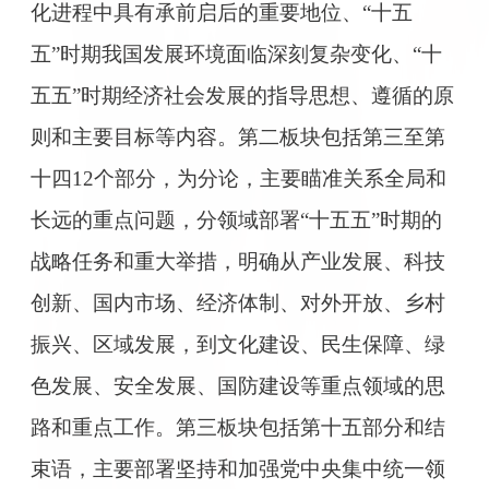
化进程中具有承前启后的重要地位、“十五
五”时期我国发展环境面临深刻复杂变化、“十
五五”时期经济社会发展的指导思想、遵循的原
则和主要目标等内容。第二板块包括第三至第
十四12个部分，为分论，主要瞄准关系全局和
长远的重点问题，分领域部署“十五五”时期的
战略任务和重大举措，明确从产业发展、科技
创新、国内市场、经济体制、对外开放、乡村
振兴、区域发展，到文化建设、民生保障、绿
色发展、安全发展、国防建设等重点领域的思
路和重点工作。第三板块包括第十五部分和结
束语，主要部署坚持和加强党中央集中统一领