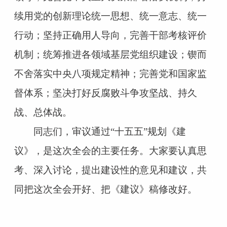
续用党的创新理论统一思想、统一意志、统一
行动；坚持正确用人导向，完善干部考核评价
机制；统筹推进各领域基层党组织建设；锲而
不舍落实中央八项规定精神；完善党和国家监
督体系；坚决打好反腐败斗争攻坚战、持久
战、总体战。
同志们，审议通过“十五五”规划《建
议》，是这次全会的主要任务。大家要认真思
考、深入讨论，提出建设性的意见和建议，共
同把这次全会开好、把《建议》稿修改好。