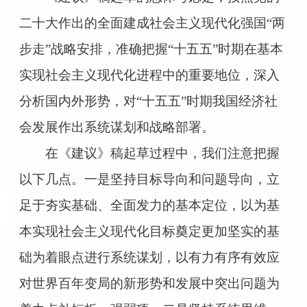
二十大作出的全面建成社会主义现代化强国“两
步走”战略安排，准确把握“十五五”时期在基本
实现社会主义现代化进程中的重要地位，深入
分析国内外形势，对“十五五”时期我国经济社
会发展作出系统谋划和战略部署。
在《建议》稿起草过程中，我们注意把握
以下几点。一是坚持目标导向和问题导向，立
足于夯实基础、全面发力的基本定位，以为基
本实现社会主义现代化目标奠定更加坚实的基
础为着眼点进行系统谋划，以有力有序有效应
对世界百年变局的新形势和发展中突出问题为