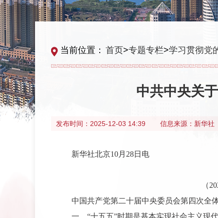
当前位置：
首页
>
专题专栏
>
学习贯彻党
中共中央关于
发布时间：
2025-12-03 14:39
信息来源：
新华社
新华社北京10月28日电
（2
中国共产党第二十届中央委员会第四次全体
一、“十五五”时期是基本实现社会主义现