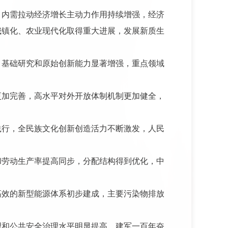
，内需拉动经济增长主动力作用持续增强，经济
城镇化、农业现代化取得重大进展，发展新质生
，基础研究和原始创新能力显著增强，重点领域
更加完善，高水平对外开放体制机制更加健全，
践行，全民族文化创新创造活力不断激发，人民
和劳动生产率提高同步，分配结构得到优化，中
高效的新型能源体系初步建成，主要污染物排放
理和公共安全治理水平明显提高，建军一百年奋