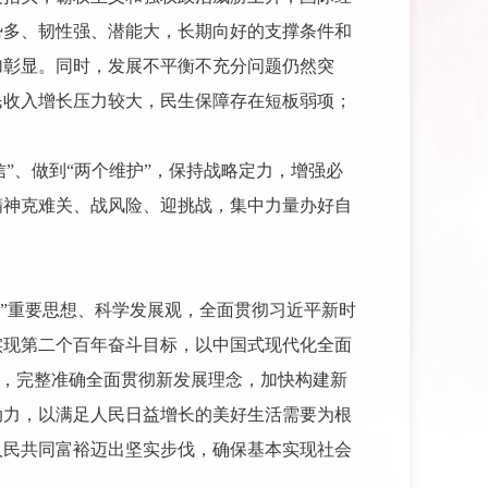
势多、韧性强、潜能大，长期向好的支撑条件和
加彰显。同时，发展不平衡不充分问题仍然突
民收入增长压力较大，民生保障存在短板弱项；
信”、做到“两个维护”，保持战略定力，增强必
精神克难关、战风险、迎挑战，集中力量办好自
表”重要思想、科学发展观，全面贯彻习近平新时
实现第二个百年奋斗目标，以中国式现代化全面
局，完整准确全面贯彻新发展理念，加快构建新
动力，以满足人民日益增长的美好生活需要为根
人民共同富裕迈出坚实步伐，确保基本实现社会