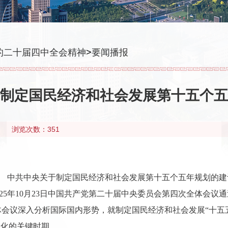
的二十届四中全会精神
>
要闻播报
制定国民经济和社会发展第十五个五
浏览次数：351
中共中央关于制定国民经济和社会发展第十五个五年规划的建
025年10月23日中国共产党第二十届中央委员会第四次全体会议
会议深入分析国际国内形势，就制定国民经济和社会发展“十五
代化的关键时期