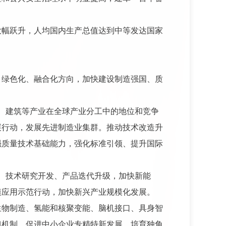
大幅跃升，人均国内生产总值达到中等发达国家
、绿色化、融合化方向，加快建设制造强国、质
。
、建筑等产业在全球产业分工中的地位和竞争
展行动，发展先进制造业集群。推动技术改造升
强质量技术基础能力，强化标准引领、提升国际
、技术研究开发、产品迭代升级，加快新能
模应用示范行动，加快新兴产业规模化发展。
生物制造、氢能和核聚变能、脑机接口、具身智
担机制。促进中小企业专精特新发展，培育独角