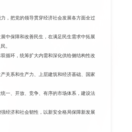
能力，把党的领导贯穿经济社会发展各方面全过
发展中保障和改善民生，在满足民生需求中拓展
人民。
际双循环，统筹扩大内需和深化供给侧结构性改
。
生产关系和生产力、上层建筑和经济基础、国家
建统一、开放、竞争、有序的市场体系，建设法
增强经济和社会韧性，以新安全格局保障新发展