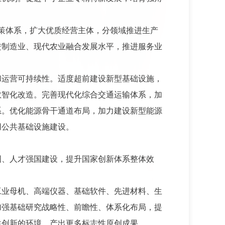
策体系，扩大优质经营主体，分领域推进生产
进制造业、现代农业融合发展水平，推进服务业
和运营可持续性。适度超前建设新型基础设施，
数智化改造。完善现代化综合交通运输体系，加
系。优化能源骨干通道布局，加力建设新型能源
用公共基础设施建设。
国、人才强国建设，提升国家创新体系整体效
工业母机、高端仪器、基础软件、先进材料、生
加强基础研究战略性、前瞻性、体系化布局，提
性创新的环境，产出更多标志性原创成果。