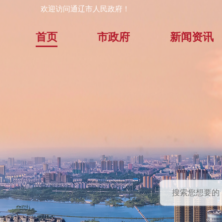
欢迎访问通辽市人民政府！
首页
市政府
新闻资讯