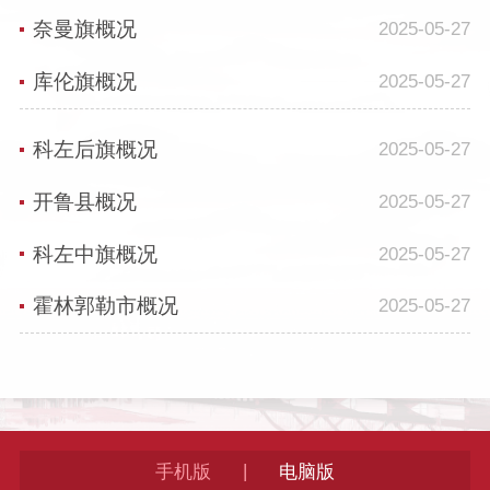
奈曼旗概况
2025-05-27
库伦旗概况
2025-05-27
科左后旗概况
2025-05-27
开鲁县概况
2025-05-27
科左中旗概况
2025-05-27
霍林郭勒市概况
2025-05-27
|
手机版
电脑版