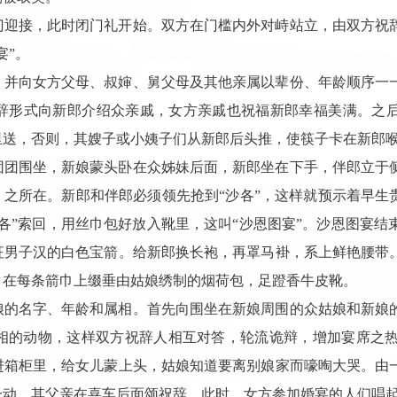
门迎接，此时闭门礼开始。双方在门槛内外对峙站立，由双方祝
宴”。
，并向女方父母、叔婶、舅父母及其他亲属以辈份、年龄顺序一
辞形式向新郎介绍众亲戚，女方亲戚也祝福新郎幸福美满。之后
里送，否则，其嫂子或小姨子们从新郎后头推，使筷子卡在新郎
团团围坐，新娘蒙头卧在众姊妹后面，新郎坐在下手，伴郎立于
）之所在。新郎和伴郎必须领先抢到“沙各”，这样就预示着早生
各”索回，用丝巾包好放入靴里，这叫“沙恩图宴”。沙恩图宴
征男子汉的白色宝箭。给新郎换长袍，再罩马褂，系上鲜艳腰带
。在每条箭巾上缀垂由姑娘绣制的烟荷包，足蹬香牛皮靴。
娘的名字、年龄和属相。首先向围坐在新娘周围的众姑娘和新娘
相的动物，这样双方祝辞人相互对答，轮流诡辩，增加宴席之
进箱柜里，给女儿蒙上头，姑娘知道要离别娘家而嚎啕大哭。由
一动，其父亲在喜车后面颂祝辞。此时，女方参加婚宴的人们唱