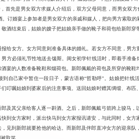
婚，首先是男女双方求媒人介绍后，双方父母同意，而男女双方
喝酒。订婚宴上参加者是男女双方的亲戚和媒人，把向男方索取
。敬酒结束后，姑娘的嫂子把姑娘亲手做的靴子和荷包给新郎穿
通报给女方。女方同意则准备具体的婚礼。若女方不同意，男方重
男方必须礼节性地送去馐斯。闺女初学针线活时，即着手准备烟
加酒宴的人数准备靴鞋和烟荷包。新郎佩戴的荷包及所穿的靴鞋
接到自己家中暂住一段日子，蒙古语称“哲勒呼”。姑娘把针线
子们叮嘱姑娘到婆家后的注意事项。送回姑娘时赠其绸缎、布匹
新郎及其父亲给客人逐一斟酒。之后，新郎佩戴弓箭跨上骏马，
伍快到女方家时，派出快马到女方家报讯请安，与此同时，女方
去，见到新郎就要抢他的哈达。而新郎及伴郎直冲女方的迎亲队
则被取笑。