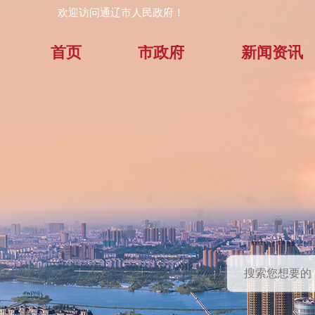
欢迎访问通辽市人民政府！
首页
市政府
新闻资讯