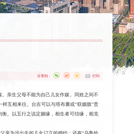
分享到：
打印
媒。亲生父母不能为自己儿女作媒。同姓之间不
样互相来往。台吉可以与塔布囊或“联姻旗”贵
均衡。以五行之说定姻缘，相生者可结缘，相克
即父亲为没出生的儿女订立的婚约；还有“乌鲁给