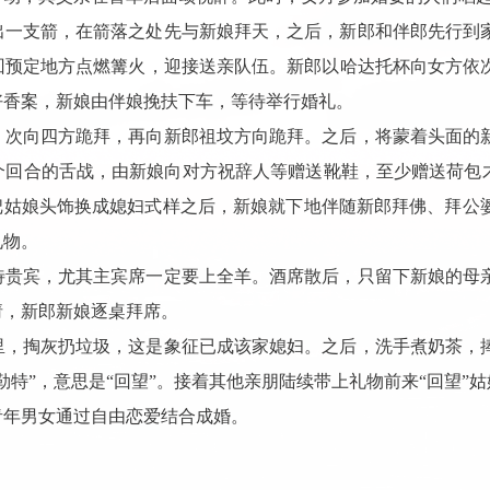
出一支箭，在箭落之处先与新娘拜天，之后，新郎和伴郎先行到
回预定地方点燃篝火，迎接送亲队伍。新郎以哈达托杯向女方依
好香案，新娘由伴娘挽扶下车，等待举行婚礼。
，次向四方跪拜，再向新郎祖坟方向跪拜。之后，将蒙着头面的
回合的舌战，由新娘向对方祝辞人等赠送靴鞋，至少赠送荷包才
把姑娘头饰换成媳妇式样之后，新娘就下地伴随新郎拜佛、拜公
礼物。
待贵宾，尤其主宾席一定要上全羊。酒席散后，只留下新娘的母
请，新郎新娘逐桌拜席。
里，掏灰扔垃圾，这是象征已成该家媳妇。之后，洗手煮奶茶，
特”，意思是“回望”。接着其他亲朋陆续带上礼物前来“回望”姑
青年男女通过自由恋爱结合成婚。