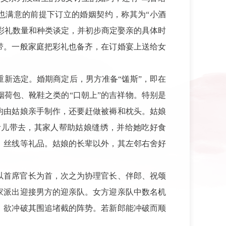
也满意的前提下订立的婚姻契约，称其为“小酒
的彩礼数量和种类谈定，并初步商定娶亲的具体时
带。一般家庭把彩礼也备齐，在订婚宴上送给女
新选定。婚期商定后，男方准备“馐斯”，即在
荷包、靴鞋之类的“口朝上”的吉祥物。特别是
均由姑娘亲手制作，还要赶做被褥和枕头。姑娘
活儿带去，其家人帮助姑娘缝绣，并给她吃好食
、丝线等礼品。姑娘的长辈以外，其左邻右舍好
以首席官长为首，次之为协理官长、伴郎、祝颂
家派出迎接男方的迎亲队。女方迎亲队中数名机
，欲冲破其围追堵截的阵势。若新郎能冲破而顺