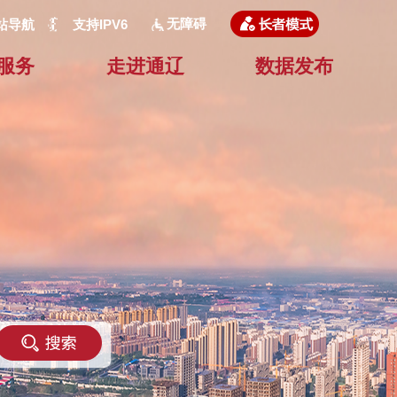
无障碍
站导航
支持IPV6
服务
走进通辽
数据发布