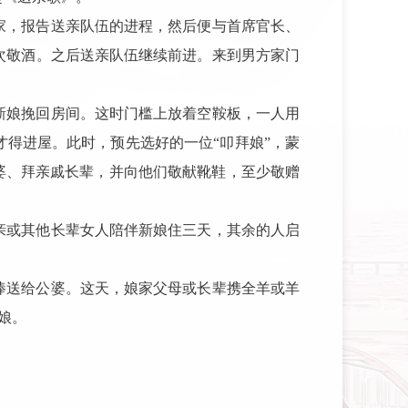
家，报告送亲队伍的进程，然后便与首席官长、
次敬酒。之后送亲队伍继续前进。来到男方家门
新娘挽回房间。这时门槛上放着空鞍板，一人用
得进屋。此时，预先选好的一位“叩拜娘”，蒙
婆、拜亲戚长辈，并向他们敬献靴鞋，至少敬赠
亲或其他长辈女人陪伴新娘住三天，其余的人启
捧送给公婆。这天，娘家父母或长辈携全羊或羊
娘。