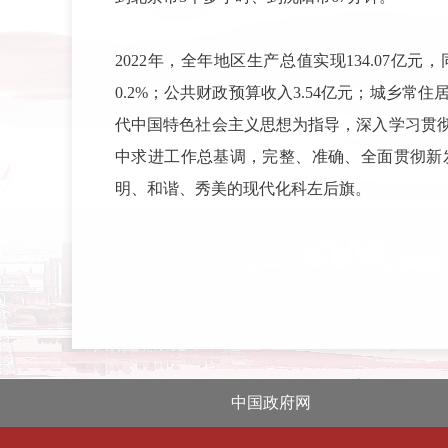
2022年，全年地区生产总值实现134.07亿元
0.2%；公共财政预算收入3.54亿元；城乡常住居
代中国特色社会主义思想为指导，深入学习贯
中求进工作总基调，完整、准确、全面贯彻新发
明、和谐、秀美的现代化科左后旗。
中国政府网