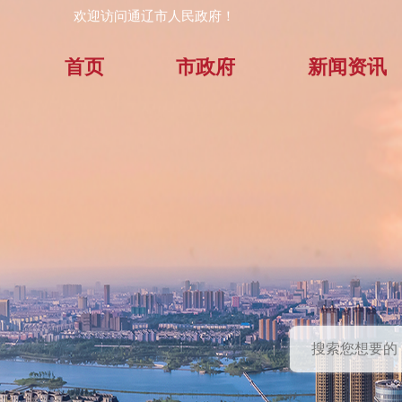
欢迎访问通辽市人民政府！
首页
市政府
新闻资讯