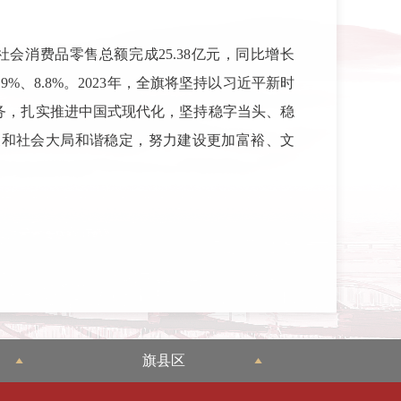
%；社会消费品零售总额完成25.38亿元，同比增长
9%、8.8%。2023年，全旗将坚持以习近平新时
务，扎实推进中国式现代化，坚持稳字当头、稳
展和社会大局和谐稳定，努力建设更加富裕、文
旗县区