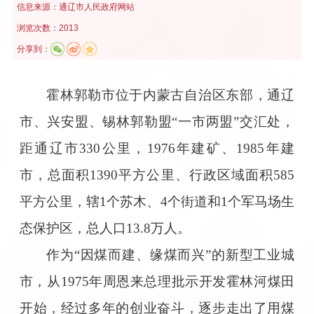
信息来源：
通辽市人民政府网站
浏览次数：2013
分享到：
霍林郭勒市位于内蒙古自治区东部，通辽
市、兴安盟、锡林郭勒盟“一市两盟”交汇处，
距通辽市330公里，1976年建矿、1985年建
市，总面积1390平方公里、行政区域面积585
平方公里，辖1个苏木、4个街道和1个军马场生
态保护区，总人口13.8万人。
作为“因煤而建、缘煤而兴”的新型工业城
市，从1975年周恩来总理批示开发霍林河煤田
开始，经过多年的创业奋斗，逐步走出了用煤