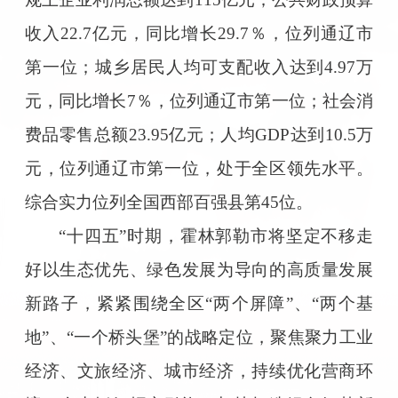
收入22.7亿元，同比增长29.7％，位列通辽市
第一位；城乡居民人均可支配收入达到4.97万
元，同比增长7％，位列通辽市第一位；社会消
费品零售总额23.95亿元；人均GDP达到10.5万
元，位列通辽市第一位，处于全区领先水平。
综合实力位列全国西部百强县第45位。
“十四五”时期，霍林郭勒市将坚定不移走
好以生态优先、绿色发展为导向的高质量发展
新路子，紧紧围绕全区“两个屏障”、“两个基
地”、“一个桥头堡”的战略定位，聚焦聚力工业
经济、文旅经济、城市经济，持续优化营商环