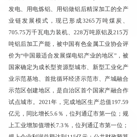
发电、用电炼铝、用铝做铝后精深加工的全产
业链发展模式，现已形成3265万吨煤炭、
705.75万千瓦电力装机、228万吨原铝及215万
吨铝后加工产能，被中国有色金属工业协会评
价为“中国最适合发展煤电铝产业的地区”，被
国家确定为成长型资源型城市、新型工业化产
业示范基地、首批循环经济示范市、产城融合
示范区创建地区，是自治区首个国家产融合作
试点城市。2021年，完成地区生产总值197.59
亿元，同比增长5.6％，位列通辽市第一位；规
上工业增加值增长7.3％，位列通辽市第一位；
规上企业利润总额达到115亿元；公共财政预算