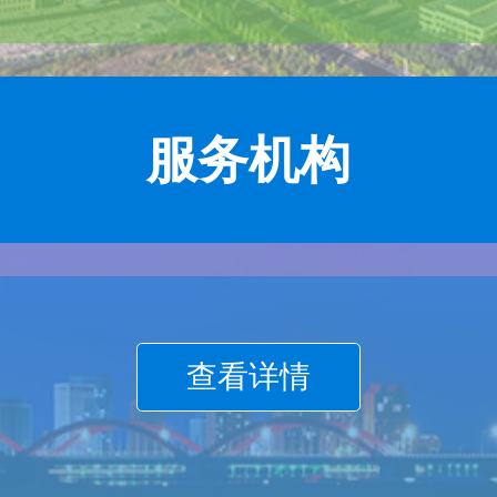
服务机构
查看详情