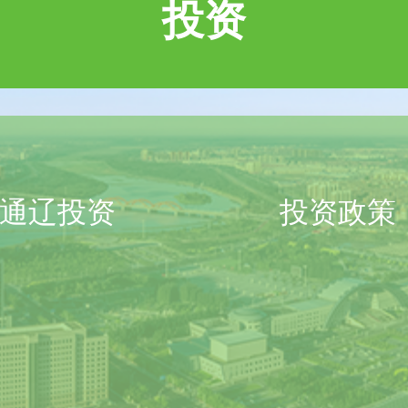
投资
通辽投资
投资政策