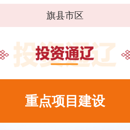
旗县市区
重点项目建设