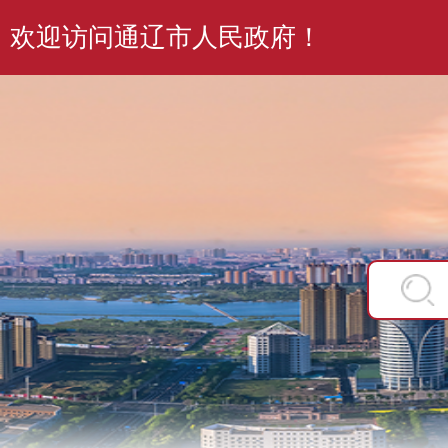
欢迎访问通辽市人民政府！