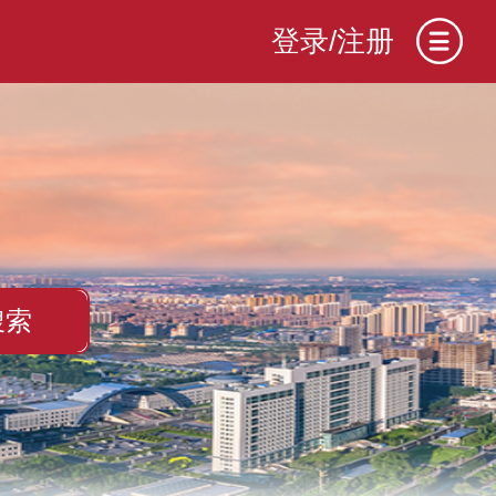
登录/注册
搜索