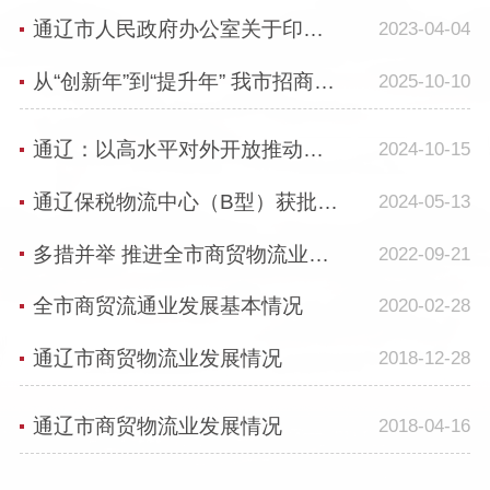
通辽市人民政府办公室关于印发通辽市中小微企业助保金贷款业务管理办法的通知
2023-04-04
从“创新年”到“提升年” 我市招商引资质效双升
2025-10-10
通辽：以高水平对外开放推动外向型经济高质量发展
2024-10-15
通辽保税物流中心（B型）获批设立
2024-05-13
多措并举 推进全市商贸物流业高质量发展
2022-09-21
全市商贸流通业发展基本情况
2020-02-28
通辽市商贸物流业发展情况
2018-12-28
通辽市商贸物流业发展情况
2018-04-16