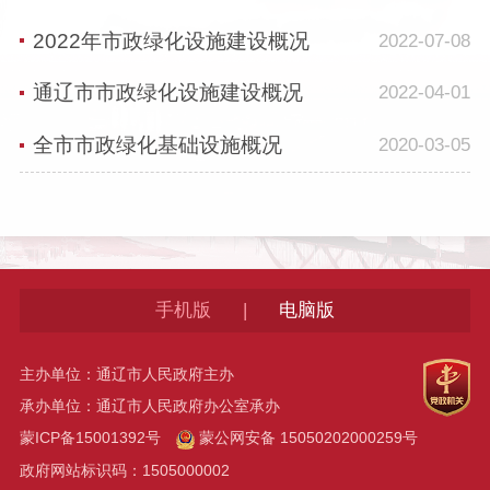
2022年市政绿化设施建设概况
2022-07-08
通辽市市政绿化设施建设概况
2022-04-01
全市市政绿化基础设施概况
2020-03-05
|
手机版
电脑版
主办单位：通辽市人民政府主办
承办单位：通辽市人民政府办公室承办
蒙ICP备15001392号
蒙公网安备 15050202000259号
政府网站标识码：1505000002