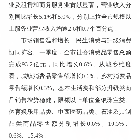
业及租赁和商务服务业贡献显著，营业收入分
别同比增长5.1%和5.0%，分别上拉全市规模以
上服务业营业收入增速2.6和0.7个百分点。
市场销售温和增长，民生消费与升级消费
协同扩容。一季度，全市社会消费品零售总额
完成93.2亿元，同比增长0.6%。从城乡维度
看，城镇消费品零售额增长0.6%，乡村消费品
零售额增长0.3%。基本生活类和部分升级类商
品销售增势稳健，限额以上单位金银珠宝类、
体育娱乐用品类、中西医药品类、石油及其制
品类商品零售额分别增长0.6%、10.5%、
0.6%、15.4%。