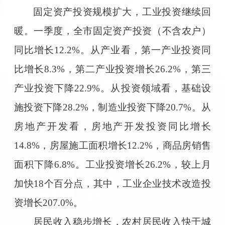
固定资产投资规模扩大，工业投资继续回
暖。一季度，全市固定资产投资（不含农户）
同比增长12.2%。从产业看，第一产业投资同
比增长8.3%，第二产业投资增长26.2%，第三
产业投资下降22.9%。从投资领域看，基础设
施投资下降28.2%，制造业投资下降20.7%。从
房地产开发看，房地产开发投资同比增长
14.8%，房屋施工面积增长12.2%，商品房销售
面积下降6.8%。工业投资增长26.2%，较上月
加快18个百分点，其中，工业企业技术改造投
资增长207.0%。
居民收入稳步增长，农村居民收入快于城