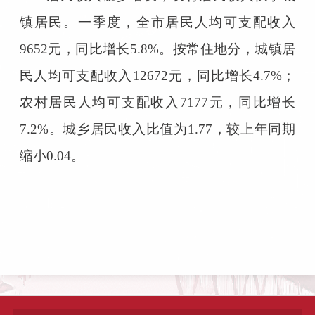
镇居民。一季度，全市居民人均可支配收入
9652元，同比增长5.8%。按常住地分，城镇居
民人均可支配收入12672元，同比增长4.7%；
农村居民人均可支配收入7177元，同比增长
7.2%。城乡居民收入比值为1.77，较上年同期
缩小0.04。