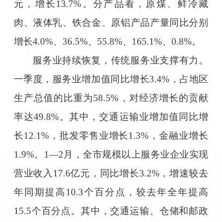
元，增长13.7%。分产品看，原煤、鲜冷藏
肉、液体乳、铁合金、原铝产品产量同比分别
增长4.0%、36.5%、55.8%、165.1%、0.8%。
服务业持续恢复，传统服务业支撑有力。
一季度，服务业增加值同比增长3.4%，占地区
生产总值的比重为58.5%，对经济增长的贡献
率达49.8%。其中，交通运输业增加值同比增
长12.1%，批发零售业增长1.3%，金融业增长
1.9%。1—2月，全市规模以上服务业企业实现
营业收入17.6亿元，同比增长3.2%，增速较去
年同期提高10.3个百分点，较去年全年提高
15.5个百分点。其中，交通运输、仓储和邮政