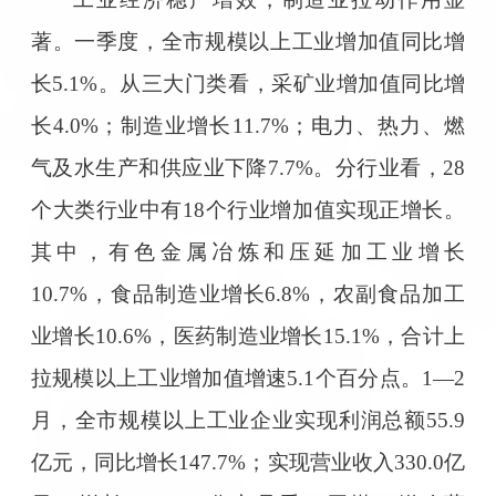
著。一季度，全市规模以上工业增加值同比增
长5.1%。从三大门类看，采矿业增加值同比增
长4.0%；制造业增长11.7%；电力、热力、燃
气及水生产和供应业下降7.7%。分行业看，28
个大类行业中有18个行业增加值实现正增长。
其中，有色金属冶炼和压延加工业增长
10.7%，食品制造业增长6.8%，农副食品加工
业增长10.6%，医药制造业增长15.1%，合计上
拉规模以上工业增加值增速5.1个百分点。1—2
月，全市规模以上工业企业实现利润总额55.9
亿元，同比增长147.7%；实现营业收入330.0亿