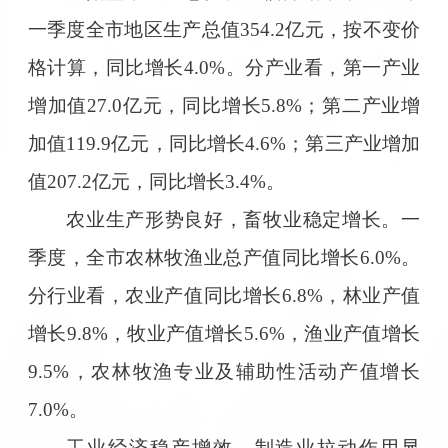
一季度全市地区生产总值354.2亿元，按不变价
格计算，同比增长4.0%。分产业看，第一产业
增加值27.0亿元，同比增长5.8%；第二产业增
加值119.9亿元，同比增长4.6%；第三产业增加
值207.2亿元，同比增长3.4%。
农业生产形势良好，畜牧业稳定增长。一
季度，全市农林牧渔业总产值同比增长6.0%。
分行业看，农业产值同比增长6.8%，林业产值
增长9.8%，牧业产值增长5.6%，渔业产值增长
9.5%，农林牧渔专业及辅助性活动产值增长
7.0%。
工业经济稳产增效，制造业拉动作用显