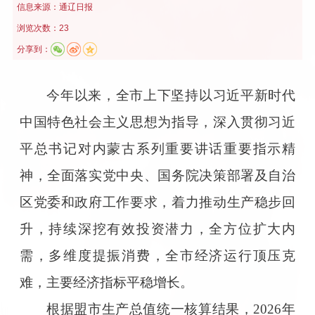
信息来源：
通辽日报
浏览次数：23
分享到：
今年以来，全市上下坚持以习近平新时代
中国特色社会主义思想为指导，深入贯彻习近
平总书记对内蒙古系列重要讲话重要指示精
神，全面落实党中央、国务院决策部署及自治
区党委和政府工作要求，着力推动生产稳步回
升，持续深挖有效投资潜力，全方位扩大内
需，多维度提振消费，全市经济运行顶压克
难，主要经济指标平稳增长。
根据盟市生产总值统一核算结果，2026年