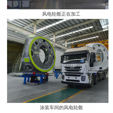
风电轮毂正在加工
涂装车间的风电轮毂