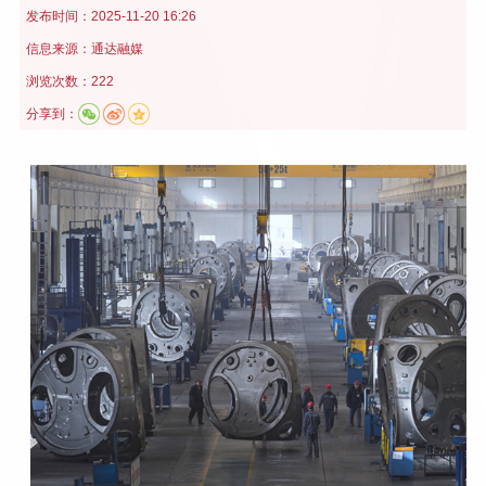
发布时间：
2025-11-20 16:26
信息来源：
通达融媒
浏览次数：222
分享到：