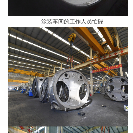
涂装车间的工作人员忙碌