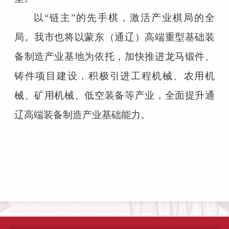
以“链主”的先手棋，激活产业棋局的全
局。我市也将以蒙东（通辽）高端重型基础装
备制造产业基地为依托，加快推进龙马锻件、
铸件项目建设，积极引进工程机械、农用机
械、矿用机械、低空装备等产业，全面提升通
辽高端装备制造产业基础能力。