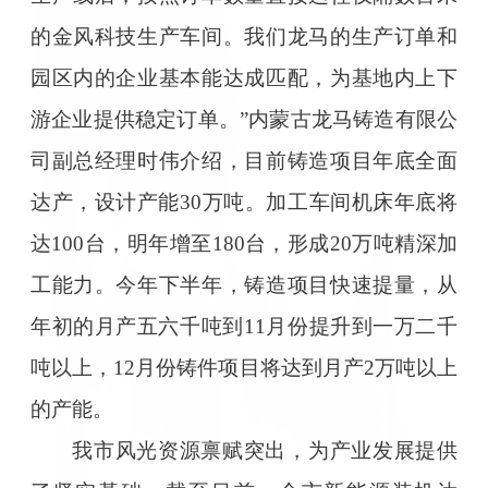
的金风科技生产车间。我们龙马的生产订单和
园区内的企业基本能达成匹配，为基地内上下
游企业提供稳定订单。”内蒙古龙马铸造有限公
司副总经理时伟介绍，目前铸造项目年底全面
达产，设计产能30万吨。加工车间机床年底将
达100台，明年增至180台，形成20万吨精深加
工能力。今年下半年，铸造项目快速提量，从
年初的月产五六千吨到11月份提升到一万二千
吨以上，12月份铸件项目将达到月产2万吨以上
的产能。
我市风光资源禀赋突出，为产业发展提供