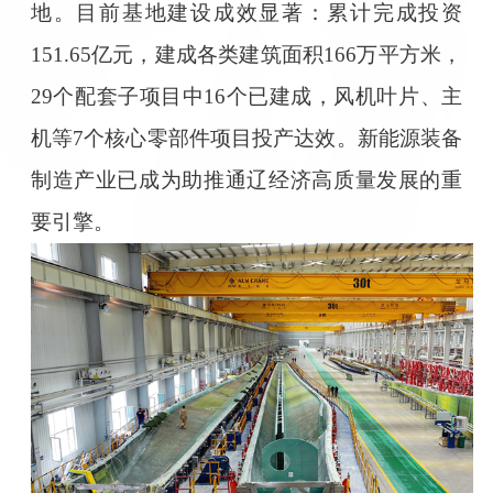
地。目前基地建设成效显著：累计完成投资
151.65亿元，建成各类建筑面积166万平方米，
29个配套子项目中16个已建成，风机叶片、主
机等7个核心零部件项目投产达效。新能源装备
制造产业已成为助推通辽经济高质量发展的重
要引擎。