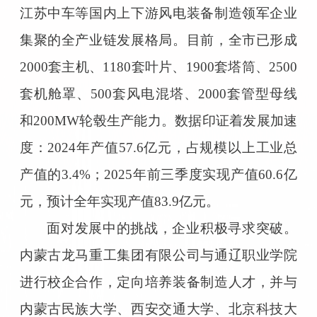
江苏中车等国内上下游风电装备制造领军企业
集聚的全产业链发展格局。目前，全市已形成
2000套主机、1180套叶片、1900套塔筒、2500
套机舱罩、500套风电混塔、2000套管型母线
和200MW轮毂生产能力。数据印证着发展加速
度：2024年产值57.6亿元，占规模以上工业总
产值的3.4%；2025年前三季度实现产值60.6亿
元，预计全年实现产值83.9亿元。
面对发展中的挑战，企业积极寻求突破。
内蒙古龙马重工集团有限公司与通辽职业学院
进行校企合作，定向培养装备制造人才，并与
内蒙古民族大学、西安交通大学、北京科技大