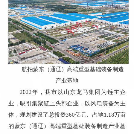
航拍蒙东（通辽）高端重型基础装备制造
产业基地
2022年，我市以山东龙马集团为链主企
业，吸引集聚链上头部企业，以风电装备为主
体，规划建设了总投资360亿元、占地1.18万亩
的蒙东（通辽）高端重型基础装备制造产业基