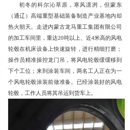
初冬的科尔沁草原，寒风凛冽，但蒙东
（通辽）高端重型基础装备制造产业基地内却
热火朝天。走进内蒙古龙马重工集团有限公司
的加工车间里，重达20吨以上、近4米高的风电
轮毂在机床设备上快速旋转，进行精细打磨；
操作员精准操控龙门吊，将风电轮毂缓缓移到
下个工位；来到涂装车间，两名工人正在为一
个风电轮毂涂装前做准备。已经涂装好的风电
轮毂，工作人员将其吊运到货车上。