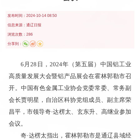
发布时间：
2024-10-14 08:50
信息来源：
通辽日报
浏览次数：286
分享到：
6月28日，2024年（第五届）中国铝工业
高质量发展大会暨铝产品展会在霍林郭勒市召
开。中国有色金属工业协会党委常委、常务副
会长贾明星，自治区科协党组成员、副主席荣
昌平，市领导奇·达楞太、玄东升、高继业参加
会议。
奇·达楞太指出，霍林郭勒市是通辽县域经