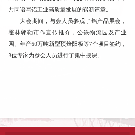
共同谱写铝工业高质量发展的崭新篇章。
大会期间，与会人员参观了铝产品展会，
霍林郭勒市作宣传推介，公铁物流园及产业
园、年产60万吨新型预焙阳极等7个项目签约，
3位专家为参会人员进行了集中授课。