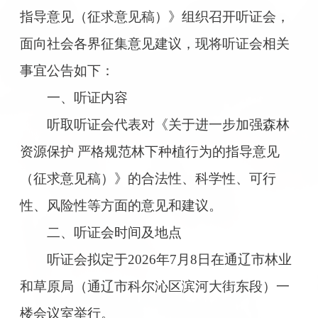
指导意见（征求意见稿）》组织召开听证会，
面向社会各界征集意见建议，现将听证会相关
事宜公告如下：
一、听证内容
听取听证会代表对《关于进一步加强森林
资源保护 严格规范林下种植行为的指导意见
（征求意见稿）》的合法性、科学性、可行
性、风险性等方面的意见和建议。
二、听证会时间及地点
听证会拟定于2026年7月8日在通辽市林业
和草原局（通辽市科尔沁区滨河大街东段）一
楼会议室举行。