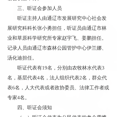
三、听证会参加人员
听证主持人由通辽市发展研究中心社会发
展研究科科长张小勇担任，听证员由通辽市林
业和草原科学研究所专家赵宇飞、姜鹏担任。
记录人员由通辽市森林公园管护中心伊兰娜、
汤化迪担任。
听证代表有19名，分别由农牧林水代表3
名，基层代表4名，法人组织代表2名，群众代
表6名，人大代表或者政协委员、法律工作者或
专家4名。
四、听证会须知