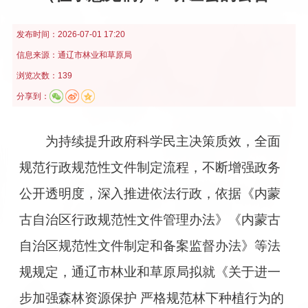
发布时间：
2026-07-01 17:20
信息来源：
通辽市林业和草原局
浏览次数：139
分享到：
为持续提升政府科学民主决策质效，全面
规范行政规范性文件制定流程，不断增强政务
公开透明度，深入推进依法行政，依据《内蒙
古自治区行政规范性文件管理办法》《内蒙古
自治区规范性文件制定和备案监督办法》等法
规规定，通辽市林业和草原局拟就《关于进一
步加强森林资源保护 严格规范林下种植行为的