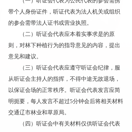
（一）听证会代表为公民代表的参会需携
带个人身份证件，听证代表为法人机关或组织
的参会需带法人证书或营业执照。
（二）听证会代表应本着实事求是的原
则，对林下种植行为的指导意见的内容，提出
意见和建议。
（三）听证会代表应遵守听证会纪律，服
从听证会主持人的指挥，不得中途无故退场，
以保证会场的正常秩序。听证会代表发言应简
明扼要，每人发言不超过5分钟会后将相关材料
交通辽市林业和草原局。
（四）听证会中有关材料仅供听证会代表