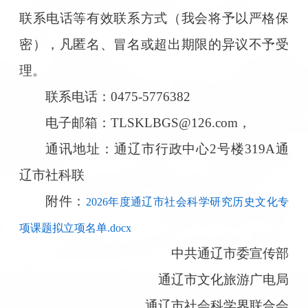
联系电话等有效联系方式（我会将予以严格保
密），凡匿名、冒名或超出期限的异议不予受
理。
联系电话：0475-5776382
电子邮箱：TLSKLBGS@126.com，
通讯地址：通辽市行政中心2号楼319A通
辽市社科联
附件：
2026年度通辽市社会科学研究历史文化专
项课题拟立项名单.docx
中共通辽市委宣传部
通辽市文化旅游广电局
通辽市社会科学界联合会