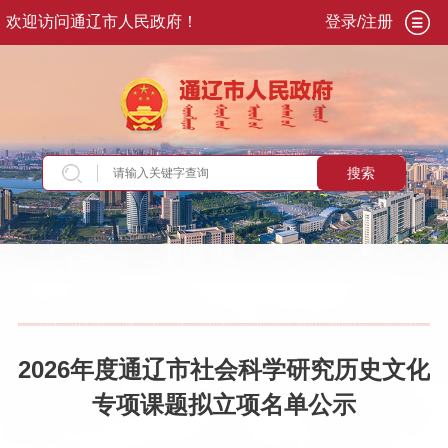
欢迎访问通辽市人民政府！
登录/注册
搜索
当前位置：
首页
>
新闻资讯
>
通知公告
2026年度通辽市社会科学研究历史文化
专项课题拟立项名单公示