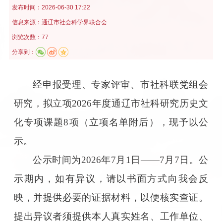
发布时间：
2026-06-30 17:22
信息来源：
通辽市社会科学界联合会
浏览次数：77
分享到：
经申报受理、专家评审、市社科联党组会
研究，拟立项2026年度通辽市社科研究历史文
化专项课题8项（立项名单附后），现予以公
示。
公示时间为2026年7月1日——7月7日。公
示期内，如有异议，请以书面方式向我会反
映，并提供必要的证据材料，以便核实查证。
提出异议者须提供本人真实姓名、工作单位、