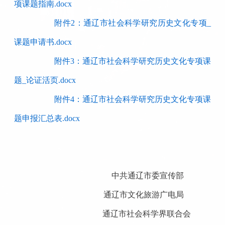
项课题指南.docx
附件2：通辽市社会科学研究历史文化专项_
课题申请书.docx
附件3：通辽市社会科学研究历史文化专项课
题_论证活页.docx
附件4：通辽市社会科学研究历史文化专项课
题申报汇总表.docx
中共
通辽市
委
宣传
部
通辽市文化旅游广电局
通辽市
社会科学界联合会