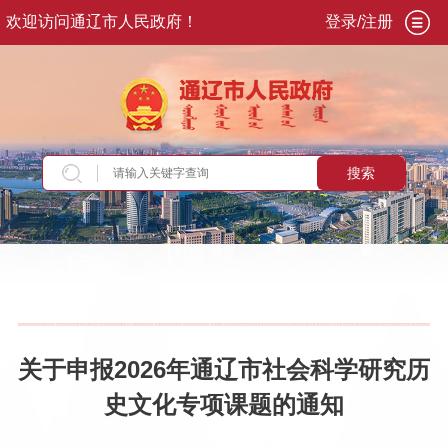
欢迎访问通辽市人民政府！
登录/注册
搜索
当前位置：
首页
>
新闻资讯
>
通知公告
关于申报2026年通辽市社会科学研究历
史文化专项课题的通知