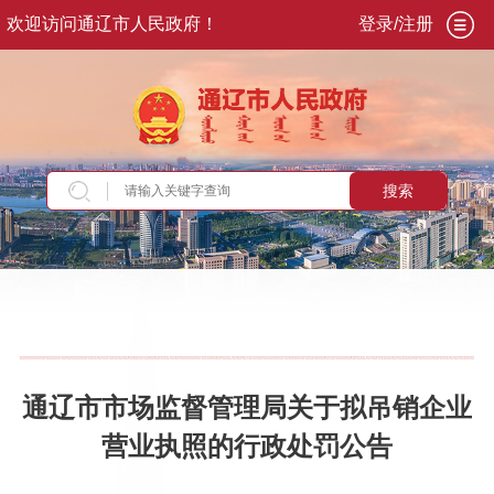
欢迎访问通辽市人民政府！
登录/注册
搜索
当前位置：
首页
>
新闻资讯
>
通知公告
通辽市市场监督管理局关于拟吊销企业
营业执照的行政处罚公告