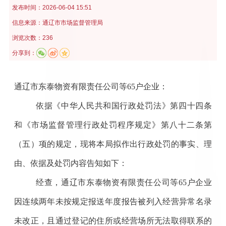
发布时间：
2026-06-04 15:51
信息来源：
通辽市市场监督管理局
浏览次数：236
分享到：
通辽市东泰物资有限责任公司等
65户企业
：
依据《中华人民共和国行政处罚法》第四十四条
和《市场监督管理行政处罚程序规定》第八十二条第
（五）项的规定，现将本局拟作出行政处罚的事实、理
由、依据及处罚内容告知如下：
经查
，
通辽市东泰物资有限责任公司等
65户企业
因连续两年未按规定报送年度报告被列入经营异常名录
未改正
，
且通过登记的住所或经营场所无法取得联系的