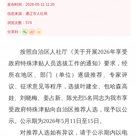
发布时间：
2026-05-11 11:20
信息来源：
通辽市人社局
浏览次数：574
分享到：
按照自治区人社厅《关于开展2026年享受
政府特殊津贴人员选拔工作的通知》要求，经
所在地区、部门（单位）逐级推荐、专家评
议、征求意见等程序，选拔叶建全、包哈森高
娃、刘晓梅、姜占新、陈光烈5名同志为我市享
受政府特殊津贴向自治区推荐人选，现予以公
示。公示期为2026年5月11日至15日。
对推荐人选如有异议，请于公示期内以电