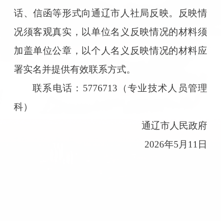
话、信函等形式向通辽市人社局反映。反映情
况须客观真实，以单位名义反映情况的材料须
加盖单位公章，以个人名义反映情况的材料应
署实名并提供有效联系方式。
联系电话：5776713（专业技术人员管理
科）
通辽市人民政府
2026年5月11日