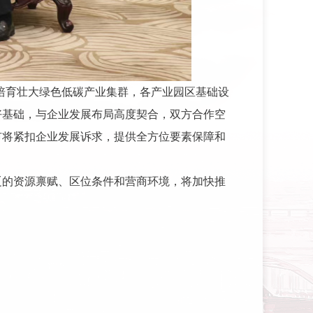
培育壮大绿色低碳产业集群，各产业园区基础设
好基础，与企业发展布局高度契合，双方合作空
市将紧扣企业发展诉求，提供全方位要素保障和
辽的资源禀赋、区位条件和营商环境，将加快推