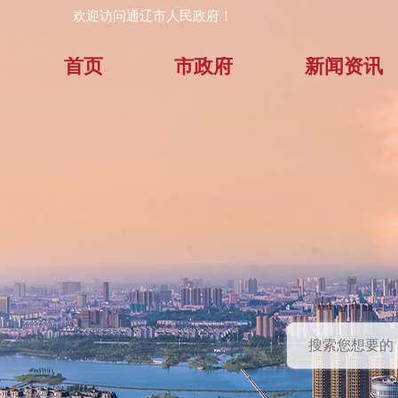
欢迎访问通辽市人民政府！
首页
市政府
新闻资讯