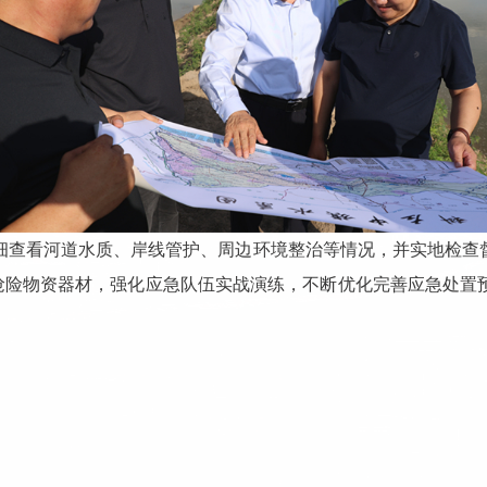
仔细查看河道水质、岸线管护、周边环境整治等情况，并实地检查
抢险物资器材，强化应急队伍实战演练，不断优化完善应急处置