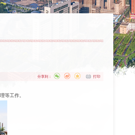
分享到：
打印
办理等工作。