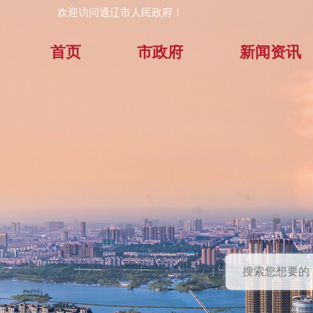
欢迎访问通辽市人民政府！
首页
市政府
新闻资讯