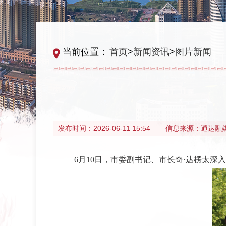
当前位置：
首页
>
新闻资讯
>
图片新闻
发布时间：
2026-06-11 15:54
信息来源：
通达融
6月10日，市委副书记、市长奇·达楞太