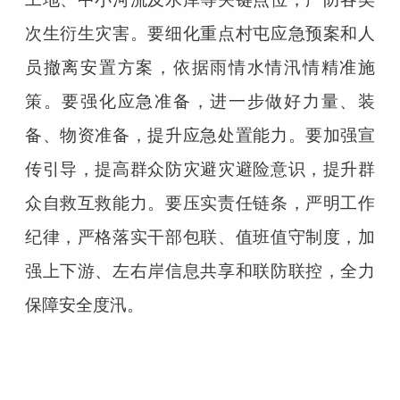
次生衍生灾害。要细化重点村屯应急预案和人
员撤离安置方案，依据雨情水情汛情精准施
策。要强化应急准备，进一步做好力量、装
备、物资准备，提升应急处置能力。要加强宣
传引导，提高群众防灾避灾避险意识，提升群
众自救互救能力。要压实责任链条，严明工作
纪律，严格落实干部包联、值班值守制度，加
强上下游、左右岸信息共享和联防联控，全力
保障安全度汛。