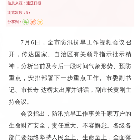
信息来源：
通辽日报
浏览次数：97
分享到：
7月6日，全市防汛抗旱工作视频会议召
开，传达国家、自治区有关领导指示批示精
神，分析当前及今后一段时间气象形势、预防
重点，安排部署下一步重点工作。市委副书
记、市长奇·达楞太出席并讲话，副市长黄刚主
持会议。
会议指出，防汛抗旱工作事关千家万户的
生命财产安全，责任重大、不容懈怠。各级各
部门要始终坚持人民至上、生命至上，全面落