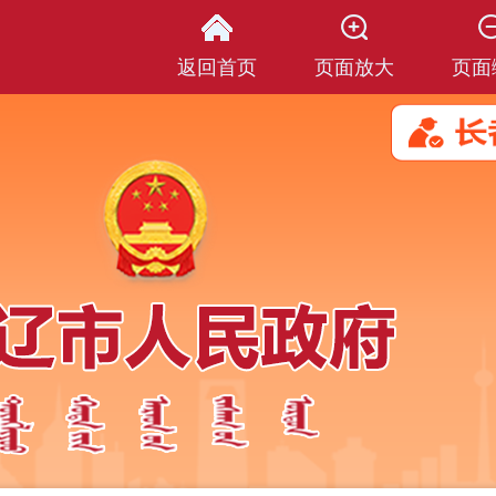
返回首页
页面放大
页面