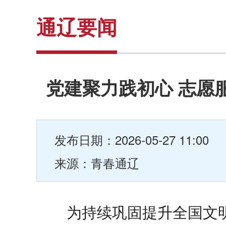
通辽要闻
党建聚力践初心 志愿
发布日期：2026-05-27 11:00
来源：青春通辽
为持续巩固提升全国文