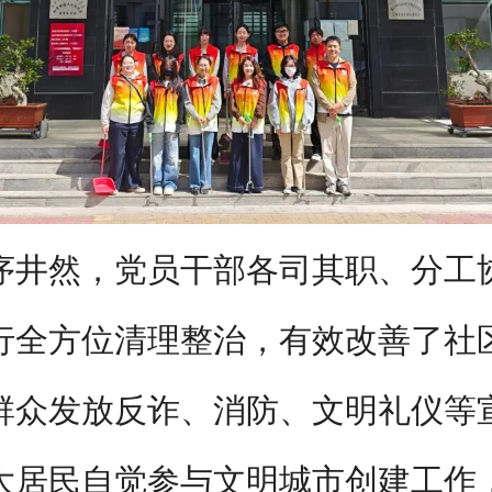
序井然，党员干部各司其职、分工
行全方位清理整治，有效改善了社
群众发放反诈、消防、文明礼仪等
大居民自觉参与文明城市创建工作