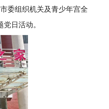
团市委组织机关及青少年宫全
题党日活动。