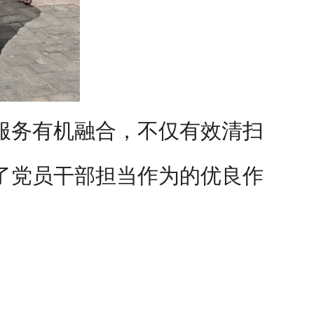
服务有机融合，不仅有效清扫
了党员干部担当作为的优良作