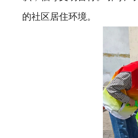
的社区居住环境。