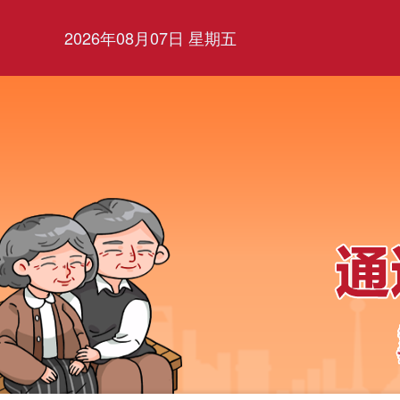
2026年08月07日 星期五