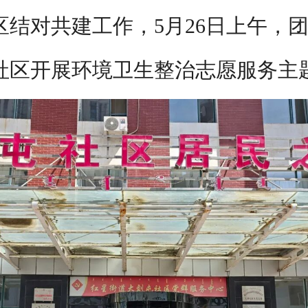
结对共建工作，5月26日上午，
社区开展环境卫生整治志愿服务主