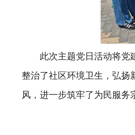
此次主题党日活动将党
整治了社区环境卫生，弘扬
风，进一步筑牢了为民服务