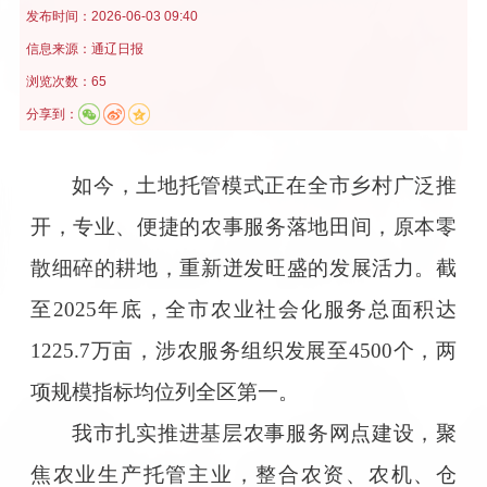
发布时间：
2026-06-03 09:40
信息来源：
通辽日报
浏览次数：65
分享到：
如今，土地托管模式正在全市乡村广泛推
开，专业、便捷的农事服务落地田间，原本零
散细碎的耕地，重新迸发旺盛的发展活力。截
至2025年底，全市农业社会化服务总面积达
1225.7万亩，涉农服务组织发展至4500个，两
项规模指标均位列全区第一。
我市扎实推进基层农事服务网点建设，聚
焦农业生产托管主业，整合农资、农机、仓