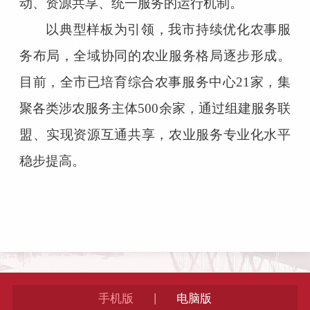
动、资源共享、统一服务的运行机制。
以典型样板为引领，我市持续优化农事服
务布局，全域协同的农业服务格局逐步形成。
目前，全市已培育综合农事服务中心21家，集
聚各类涉农服务主体500余家，通过组建服务联
盟、实现资源互通共享，农业服务专业化水平
稳步提高。
|
手机版
电脑版