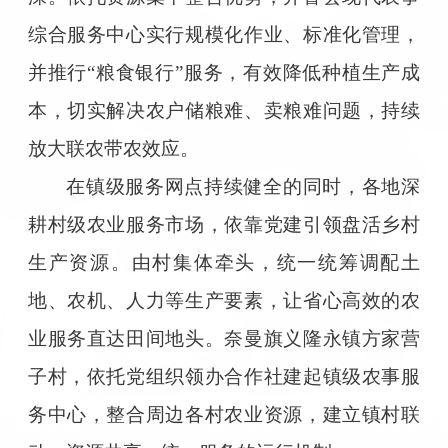
综合服务中心实行规模化作业、标准化管理，
并推行“粮食银行”服务，有效降低种植生产成
本，切实解决农户储粮难、卖粮难问题，持续
放大联农带农效应。
在镇级服务网点持续健全的同时，各地深
耕村级农业服务市场，依靠党建引领盘活乡村
生产资源。由村集体牵头，统一统筹调配土
地、农机、人力等生产要素，让省心高效的农
业服务直达田间地头。奈曼旗义隆永镇方家营
子村，依托党组织领办合作社建起镇级农事服
务中心，整合周边各村农业资源，建立镇村联