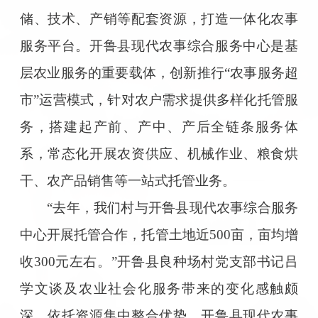
储、技术、产销等配套资源，打造一体化农事
服务平台。开鲁县现代农事综合服务中心是基
层农业服务的重要载体，创新推行“农事服务超
市”运营模式，针对农户需求提供多样化托管服
务，搭建起产前、产中、产后全链条服务体
系，常态化开展农资供应、机械作业、粮食烘
干、农产品销售等一站式托管业务。
“去年，我们村与开鲁县现代农事综合服务
中心开展托管合作，托管土地近500亩，亩均增
收300元左右。”开鲁县良种场村党支部书记吕
学文谈及农业社会化服务带来的变化感触颇
深。依托资源集中整合优势，开鲁县现代农事