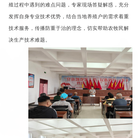
殖过程中遇到的难点问题，专家现场答疑解惑，充分
发挥自身专业技术优势，结合当地养殖户的需求着重
技术服务，传播防重于治的理念，切实帮助农牧民解
决生产技术难题。