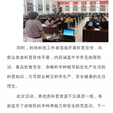
同时，科协科技工作者现场开展科普宣传，向
群众发放科普宣传手册，内容涵盖牛羊常见病害防
治、食品饮食安全、杂粮科学种植等贴近生产生活的
科普知识，引导群众树立科学生产、安全健康的生活
理念。
此次活动，将优质科普资源下沉基层一线，有
效提升了农牧民科学种养能力和安全防范意识。下一