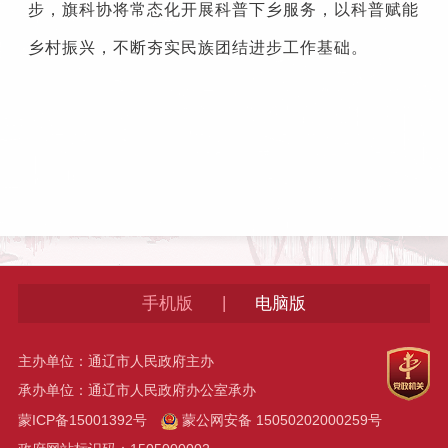
步，旗科协将常态化开展科普下乡服务，以科普赋能
乡村振兴，不断夯实民族团结进步工作基础。
|
手机版
电脑版
主办单位：通辽市人民政府主办
承办单位：通辽市人民政府办公室承办
蒙ICP备15001392号
蒙公网安备 15050202000259号