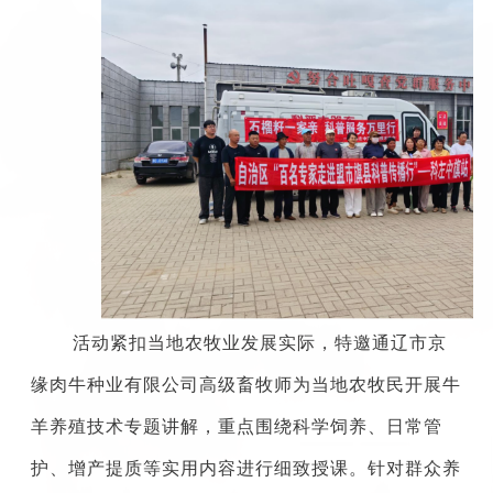
活动紧扣当地农牧业发展实际，特邀通辽市京
缘肉牛种业有限公司高级畜牧师为当地农牧民开展牛
羊养殖技术专题讲解，重点围绕科学饲养、日常管
护、增产提质等实用内容进行细致授课。针对群众养