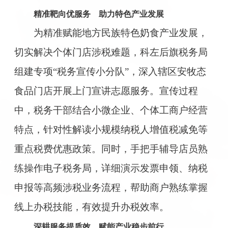
精准靶向优服务 助力特色产业发展
为精准赋能地方民族特色奶食产业发展，
切实解决个体门店涉税难题，科左后旗税务局
组建专项“税务宣传小分队”，深入辖区安牧态
食品门店开展上门宣讲志愿服务。宣传过程
中，税务干部结合小微企业、个体工商户经营
特点，针对性解读小规模纳税人增值税减免等
重点税费优惠政策。同时，手把手辅导店员熟
练操作电子税务局，详细演示发票申领、纳税
申报等高频涉税业务流程，帮助商户熟练掌握
线上办税技能，有效提升办税效率。
深耕服务提质效 赋能产业稳步前行