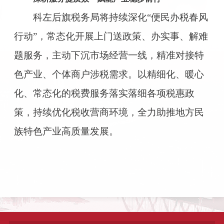
科左后旗税务局将持续深化“便民办税春风
行动”，常态化开展上门送政策、办实事、解难
题服务，主动下沉市场经营一线，精准对接特
色产业、个体商户涉税需求。以精细化、暖心
化、常态化的税费服务落实落细各项税惠政
策，持续优化税收营商环境，全力助推地方民
族特色产业高质量发展。