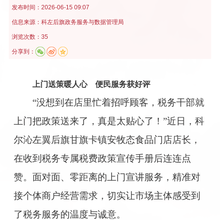
发布时间：
2026-06-15 09:07
信息来源：
科左后旗政务服务与数据管理局
浏览次数：35
分享到：
上门送策暖人心 便民服务获好评
“没想到在店里忙着招呼顾客，税务干部就
上门把政策送来了，真是太贴心了！”近日，科
尔沁左翼后旗甘旗卡镇安牧态食品门店店长，
在收到税务专属税费政策宣传手册后连连点
赞。面对面、零距离的上门宣讲服务，精准对
接个体商户经营需求，切实让市场主体感受到
了税务服务的温度与诚意。