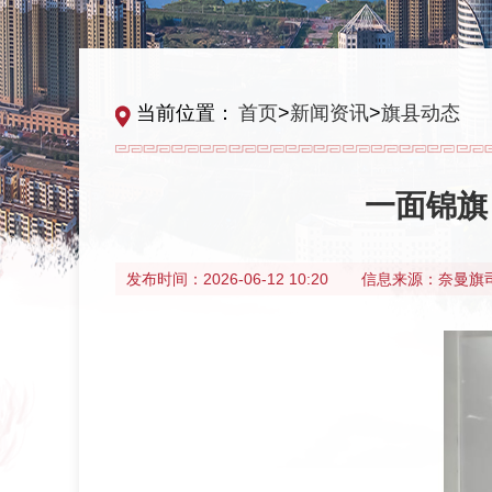
当前位置：
首页
>
新闻资讯
>
旗县动态
一面锦旗
发布时间：
2026-06-12 10:20
信息来源：
奈曼旗