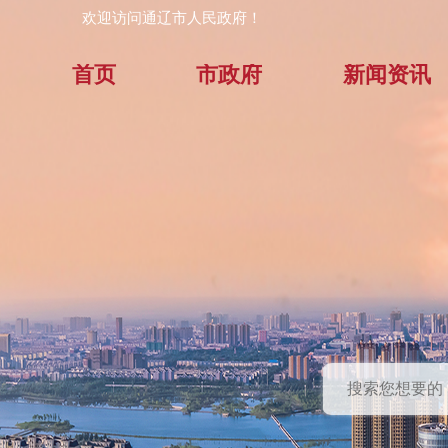
欢迎访问通辽市人民政府！
首页
市政府
新闻资讯