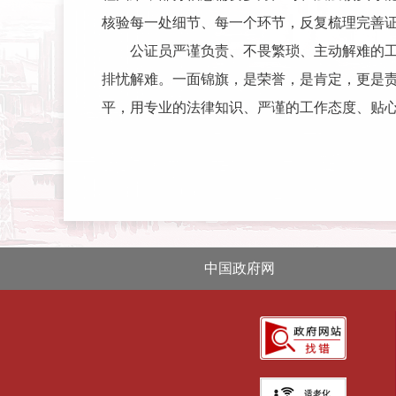
核验每一处细节、每一个环节，反复梳理完善
公证员严谨负责、不畏繁琐、主动解难的
排忧解难。一面锦旗，是荣誉，是肯定，更是责
平，用专业的法律知识、严谨的工作态度、贴
中国政府网