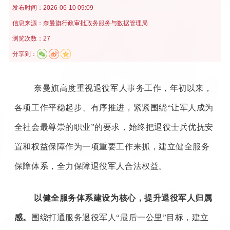
发布时间：
2026-06-10 09:09
信息来源：
​奈曼旗行政审批政务服务与数据管理局
浏览次数：27
分享到：
奈曼旗高度重视退役军人事务工作，年初以来，
各项工作平稳起步、有序推进，紧紧围绕“让军人成为
全社会最尊崇的职业”的要求，始终把退役士兵优抚安
置和权益保障作为一项重要工作来抓，建立健全服务
保障体系，全力保障退役军人合法权益。
以健全服务体系建设为核心，提升退役军人归属
感。
围绕打通服务退役军人
“最后一公里”目标，建立