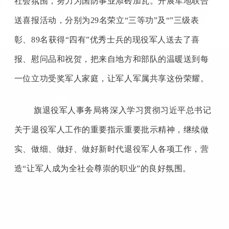
社会氛围，努力为国防事业添砖加瓦。开展军地联合
送喜报活动，分别为29名荣立“三等功”及“”三级表
彰、89名获得“四有”优秀士兵的现役军人送去了喜
报、慰问品和祝贺，把来自地方和部队的温暖送到每
一位立功受奖军人家庭，让军人军属共享这份荣耀。
旗退役军人事务局将深入学习贯彻习近平总书记
关于退役军人工作的重要指示重要批示精神，继续做
实、做细、做好、做好新时代退役军人各项工作，营
造
“让军人成为全社会尊崇的职业”的良好氛围。