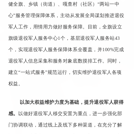
健全旗、乡镇（街道）、嘎查村（社区）“两站一中
心”服务管理保障体系，主动从发展全局谋划推进退役
军人工作，用情用力做好服务保障。目前，全旗设立
旗级退役军人服务中心1个，基层退役军人服务站43
个，实现退役军人服务保障体系全覆盖，并100%完成
退役军人信息采集和服务对象底数摸排工作。同时，
建立“一站式服务”规范运行，切实维护退役军人各项
权益。
以加大权益维护力度为基础，提升退役军人获得
感。
以做好退役军人移交安置为重点，进一步强化部
门协调联动，通过线上及线下多种渠道，在充分了解