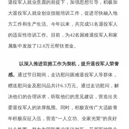
退役军人就业意愿的前提下，加强思想引导，积极加
大退役军人就业创业技能培训工作，促进尽快融入地
方工作和生产生活。今年以来，共完成
51名退役军人
的适应性培训工作。目前，为42名困难退役军人和家
属集中发放了12.6万元帮扶资金。
以深入推进双拥工作为契机，提升退役军人荣誉
感。
通过节日期间，走访慰问困难退役军人等群体，
赠送慰问金及慰问品共计
6.3万元。通过走访慰问，解
决他们的合理诉求，听取他们的意见建议，营造出关
爱退役军人的浓厚氛围。同时，积极宣传广大适龄青
年积极应征入伍，营造“一人立功、全家光荣”的良好