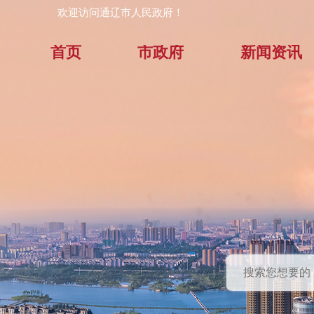
欢迎访问通辽市人民政府！
首页
市政府
新闻资讯