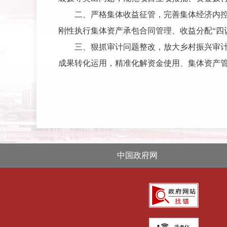
二、严格集体收益征管，完善集体经济内
刚性执行集体资产承包合同管理、收益分配“四
三、狠抓审计问题整改，放大乡村振兴审计
成果转化运用，精准化解资金使用、集体资产
中国政府网