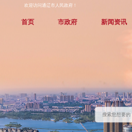
欢迎访问通辽市人民政府！
首页
市政府
新闻资讯