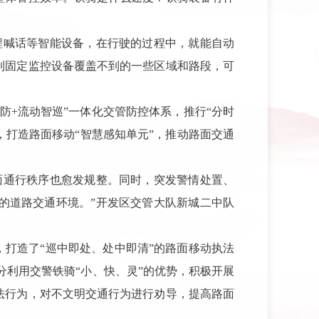
程喊话等智能设备，在行驶的过程中，就能自动
到固定监控设备覆盖不到的一些区域和路段，可
防+流动智巡”一体化交管防控体系，推行“分时
，打造路面移动“智慧感知单元”，推动路面交通
面通行秩序也愈发规整。同时，突发警情处置、
的道路交通环境。”开发区交管大队新城二中队
，打造了“巡中即处、处中即清”的路面移动执法
分利用交警铁骑“小、快、灵”的优势，积极开展
法行为，对不文明交通行为进行劝导，提高路面