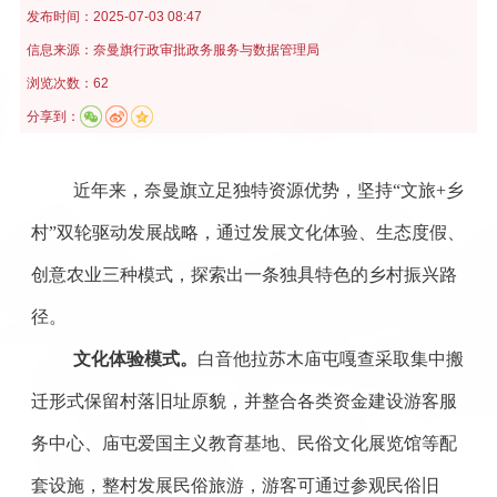
发布时间：
2025-07-03 08:47
信息来源：
奈曼旗行政审批政务服务与数据管理局
浏览次数：62
分享到：
近年来，奈曼旗立足独特资源优势，坚持“文旅
+
乡
村”双轮驱动发展战略，通过发展文化体验、生态度假、
创意农业三种模式，探索出一条独具特色的乡村振兴路
径。
文化体验模式。
白音他拉苏木庙屯嘎查采取集中搬
迁形式保留村落旧址原貌，并整合各类资金建设游客服
务中心、庙屯爱国主义教育基地、民俗文化展览馆等配
套设施，整村发展民俗旅游，游客可通过参观民俗旧