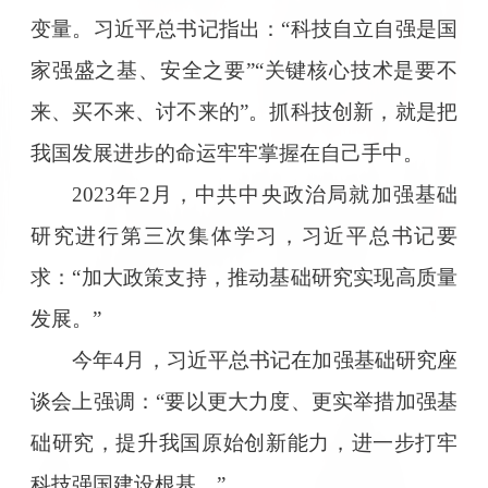
变量。习近平总书记指出：“科技自立自强是国
家强盛之基、安全之要”“关键核心技术是要不
来、买不来、讨不来的”。抓科技创新，就是把
我国发展进步的命运牢牢掌握在自己手中。
2023年2月，中共中央政治局就加强基础
研究进行第三次集体学习，习近平总书记要
求：“加大政策支持，推动基础研究实现高质量
发展。”
今年4月，习近平总书记在加强基础研究座
谈会上强调：“要以更大力度、更实举措加强基
础研究，提升我国原始创新能力，进一步打牢
科技强国建设根基。”