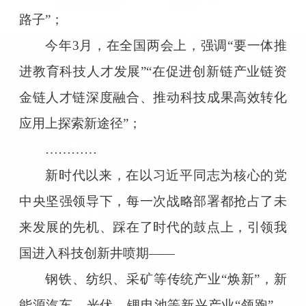
路子”；
今年3月，在全国两会上，强调“要一体推
进教育科技人才发展”“在促进创新链产业链资
金链人才链深度融合、推动科技成果高效转化
应用上探索新途径”；
…………
新时代以来，在以习近平同志为核心的党
中央坚强领导下，每一次战略部署都抢占了未
来发展的先机、踩在了时代的鼓点上，引领我
国进入科技创新井喷期——
钢铁、纺织、采矿等传统产业“焕新”，新
能源汽车、光伏、锂电池等新兴产业“领跑”，