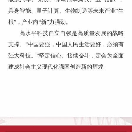
具身智能、量子计算、生物制造等未来产业“生
根”，产业向“新”力强劲。
高水平科技自立自强是高质量发展的战略
支撑。“中国要强，中国人民生活要好，必须有
强大科技。”坚定信心、接续奋斗，定会为全面
建成社会主义现代化强国创造新的辉煌。