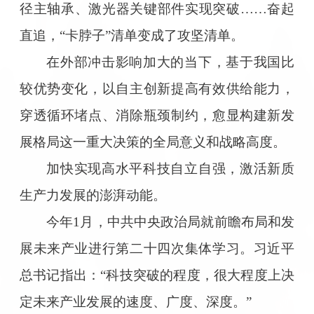
径主轴承、激光器关键部件实现突破……奋起
直追，“卡脖子”清单变成了攻坚清单。
在外部冲击影响加大的当下，基于我国比
较优势变化，以自主创新提高有效供给能力，
穿透循环堵点、消除瓶颈制约，愈显构建新发
展格局这一重大决策的全局意义和战略高度。
加快实现高水平科技自立自强，激活新质
生产力发展的澎湃动能。
今年1月，中共中央政治局就前瞻布局和发
展未来产业进行第二十四次集体学习。习近平
总书记指出：“科技突破的程度，很大程度上决
定未来产业发展的速度、广度、深度。”