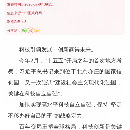
发布时间：
2026-07-07 09:21
信息来源：
中国政府网
浏览次数：8
分享到：
科技引领发展，创新赢得未来。
今年2月，“十五五”开局之年的首次地方考
察，习近平总书记来到位于北京亦庄的国家信
创园，又一次强调“建设社会主义现代化强国，
关键在科技自立自强”。
加快实现高水平科技自立自强，保持“坚定
不移办好自己的事”的战略定力。
百年变局重塑全球格局，科技创新是关键