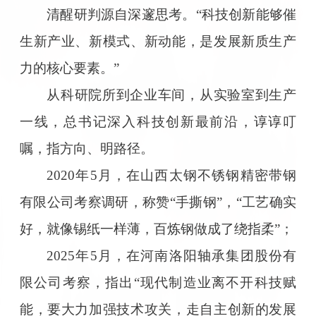
清醒研判源自深邃思考。“科技创新能够催
生新产业、新模式、新动能，是发展新质生产
力的核心要素。”
从科研院所到企业车间，从实验室到生产
一线，总书记深入科技创新最前沿，谆谆叮
嘱，指方向、明路径。
2020年5月，在山西太钢不锈钢精密带钢
有限公司考察调研，称赞“手撕钢”，“工艺确实
好，就像锡纸一样薄，百炼钢做成了绕指柔”；
2025年5月，在河南洛阳轴承集团股份有
限公司考察，指出“现代制造业离不开科技赋
能，要大力加强技术攻关，走自主创新的发展