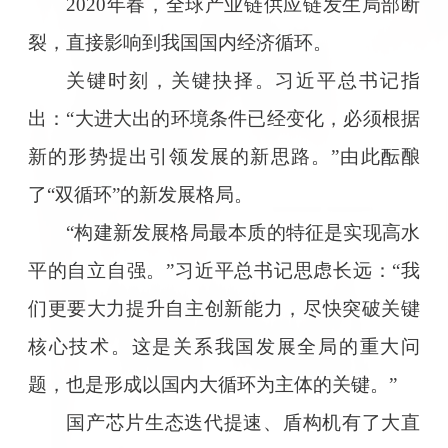
2020年春，全球产业链供应链发生局部断
裂，直接影响到我国国内经济循环。
关键时刻，关键抉择。习近平总书记指
出：“大进大出的环境条件已经变化，必须根据
新的形势提出引领发展的新思路。”由此酝酿
了“双循环”的新发展格局。
“构建新发展格局最本质的特征是实现高水
平的自立自强。”习近平总书记思虑长远：“我
们更要大力提升自主创新能力，尽快突破关键
核心技术。这是关系我国发展全局的重大问
题，也是形成以国内大循环为主体的关键。”
国产芯片生态迭代提速、盾构机有了大直