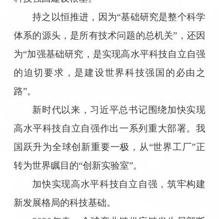
持之以恒推进，因为“基础研究是整个科学
体系的源头，是所有技术问题的总机关”，还因
为“加强基础研究，是实现高水平科技自立自强
的迫切要求，是建设世界科技强国的必由之
路”。
新时代以来，习近平总书记围绕加快实现
高水平科技自立自强作出一系列重大部署。我
国跃升为全球创新重要一极，从“世界工厂”正
转为世界瞩目的“创新实验室”。
加快实现高水平科技自立自强，筑牢构建
新发展格局的科技基础。