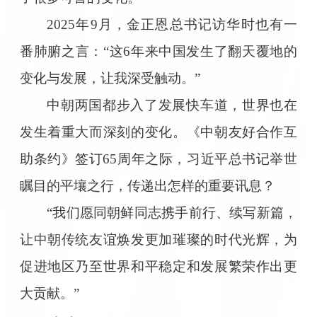
2025年9月，金正恩总书记访华时也有一
番肺腑之言：“这6年来中国发生了翻天覆地的
变化与发展，让我深受触动。”
中朝两国都步入了发展快车道，世界也在
发生着重大而深刻的变化。《中朝友好合作互
助条约》签订65周年之际，习近平总书记举世
瞩目的平壤之行，传递出怎样的重要讯息？
“我们愿同朝鲜同志携手前行、续写新篇，
让中朝传统友谊焕发更加璀璨的时代光辉，为
促进地区乃至世界和平稳定和发展繁荣作出更
大贡献。”