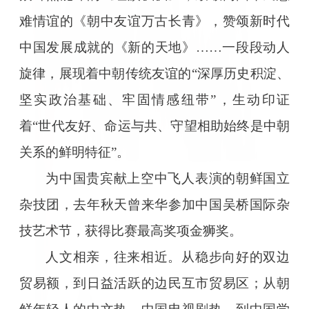
难情谊的《朝中友谊万古长青》，赞颂新时代
中国发展成就的《新的天地》……一段段动人
旋律，展现着中朝传统友谊的“深厚历史积淀、
坚实政治基础、牢固情感纽带”，生动印证
着“世代友好、命运与共、守望相助始终是中朝
关系的鲜明特征”。
为中国贵宾献上空中飞人表演的朝鲜国立
杂技团，去年秋天曾来华参加中国吴桥国际杂
技艺术节，获得比赛最高奖项金狮奖。
人文相亲，往来相近。从稳步向好的双边
贸易额，到日益活跃的边民互市贸易区；从朝