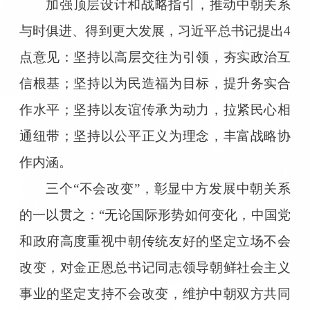
加强顶层设计和战略指引，推动中朝关系
与时俱进、得到更大发展，习近平总书记提出4
点意见：坚持以高层交往为引领，夯实政治互
信根基；坚持以为民造福为目标，提升务实合
作水平；坚持以友谊传承为动力，拉紧民心相
通纽带；坚持以公平正义为理念，丰富战略协
作内涵。
三个“不会改变”，彰显中方发展中朝关系
的一以贯之：“无论国际形势如何变化，中国党
和政府高度重视中朝传统友好的坚定立场不会
改变，对金正恩总书记同志领导朝鲜社会主义
事业的坚定支持不会改变，维护中朝双方共同