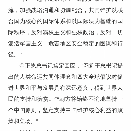
流，加强战略沟通和协调配合，共同维护以联
合国为核心的国际体系和以国际法为基础的国
际秩序，反对霸权主义和强权政治，反对一切
复活军国主义、危害地区安全稳定的图谋和行
径。”
金正恩总书记笃定回应：“习近平总书记提
出的人类命运共同体理念和四大全球倡议对促
进世界和平与发展具有深远意义，得到世界人
民的支持和赞赏。”“朝方将始终不渝地坚持一
个中国原则，坚定支持中国维护核心利益的政
策和立场。”