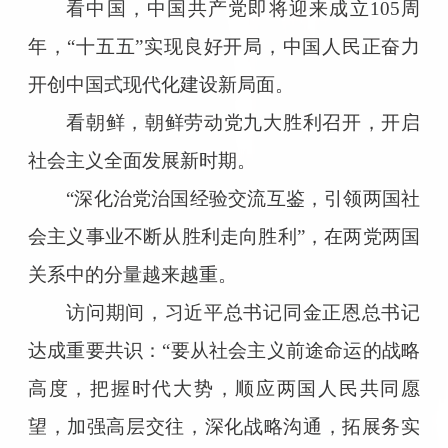
看中国，中国共产党即将迎来成立105周
年，“十五五”实现良好开局，中国人民正奋力
开创中国式现代化建设新局面。
看朝鲜，朝鲜劳动党九大胜利召开，开启
社会主义全面发展新时期。
“深化治党治国经验交流互鉴，引领两国社
会主义事业不断从胜利走向胜利”，在两党两国
关系中的分量越来越重。
访问期间，习近平总书记同金正恩总书记
达成重要共识：“要从社会主义前途命运的战略
高度，把握时代大势，顺应两国人民共同愿
望，加强高层交往，深化战略沟通，拓展务实