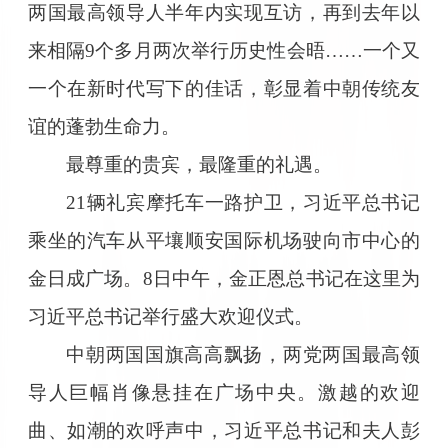
两国最高领导人半年内实现互访，再到去年以
来相隔9个多月两次举行历史性会晤……一个又
一个在新时代写下的佳话，彰显着中朝传统友
谊的蓬勃生命力。
最尊重的贵宾，最隆重的礼遇。
21辆礼宾摩托车一路护卫，习近平总书记
乘坐的汽车从平壤顺安国际机场驶向市中心的
金日成广场。8日中午，金正恩总书记在这里为
习近平总书记举行盛大欢迎仪式。
中朝两国国旗高高飘扬，两党两国最高领
导人巨幅肖像悬挂在广场中央。激越的欢迎
曲、如潮的欢呼声中，习近平总书记和夫人彭