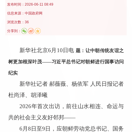
发布时间：
2026-06-11 08:49
信息来源：
中国政府网
浏览次数：36
分享到：
新华社北京6月10日电
题：让中朝传统友谊之
树更加根深叶茂——习近平总书记对朝鲜进行国事访问
纪实
新华社记者 郝薇薇、杨依军 人民日报记者
杜尚泽、胡泽曦
2026年首次出访，前往山水相连、命运与
共的社会主义友好邻邦——
6月8日至9日，应朝鲜劳动党总书记、国务