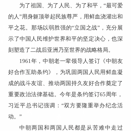
为了祖国、为了人民、为了和平，“最可爱
的人”用身躯顶举起民族尊严，用鲜血浇灌出和
平之花。那场以弱胜强的“立国之战”，充分展
示了中国人民维护世界和平的坚定决心，也深
刻塑造了二战后亚洲乃至世界的战略格局。
1961年，中朝老一辈领导人签订《中朝友
好合作互助条约》，为巩固两国人民用鲜血凝
成的战斗友谊、推动两国持久友好合作奠定了
重要政治法律基础。今年是条约签订65周年，
习近平总书记强调：“双方要隆重举办纪念活
动。”
中朝两国和两国人民都是从苦难中走过