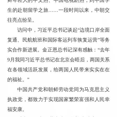
鲜年轻人的中文热、中国电视剧热，到中国学
生的赴朝留学之旅……一段时间以来，中朝交
往亮点纷呈。
访问中，习近平总书记谈起“边境口岸全面
复通、民航航班和国际客运列车恢复运营”等务
实合作新进展。金正恩总书记深有感触：“去年
9月我同习近平总书记在北京会晤后，两国关系
在各领域活跃发展，给两国人民带来实实在在
的福祉。”
中国共产党和朝鲜劳动党同为马克思主义
执政党，都致力于实现国家繁荣富强和人民幸
福安康。