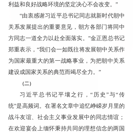
利益和良好战略环境的坚定决心不会改变。”
“由衷感谢习近平总书记同志就新时代朝中
关系发展提出的重要意见，朝方各部门将同中
方同志一道全力以赴全面落实。”金正恩总书记
郑重表示，“我们会一如既往将发展朝中关系作
为国家最重大的第一战略事业，为把朝中关系
建设成国家关系的典范而竭尽全力。”
（二）
习近平总书记平壤之行，“历史”与“传
统”是高频词。在署名文章中追忆峥嵘岁月里的
战斗友谊、社会主义事业发展中的同志情谊；
在欢迎宴会上缅怀秉持共同的理想信念的两国