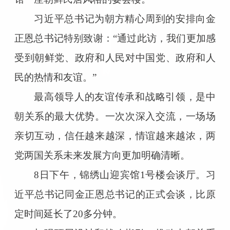
习近平总书记为朝方精心周到的安排向金
正恩总书记特别致谢：“通过此访，我们更加感
受到朝鲜党、政府和人民对中国党、政府和人
民的热情和友谊。”
最高领导人的友谊传承和战略引领，是中
朝关系的最大优势。一次次深入交流，一场场
亲切互动，信任越来越深，情谊越来越浓，两
党两国关系未来发展方向更加明确清晰。
8日下午，锦绣山迎宾馆1号楼会谈厅。习
近平总书记同金正恩总书记的正式会谈，比原
定时间延长了20多分钟。