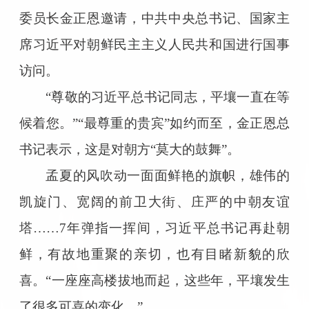
委员长金正恩邀请，中共中央总书记、国家主
席习近平对朝鲜民主主义人民共和国进行国事
访问。
“尊敬的习近平总书记同志，平壤一直在等
候着您。”“最尊重的贵宾”如约而至，金正恩总
书记表示，这是对朝方“莫大的鼓舞”。
孟夏的风吹动一面面鲜艳的旗帜，雄伟的
凯旋门、宽阔的前卫大街、庄严的中朝友谊
塔……7年弹指一挥间，习近平总书记再赴朝
鲜，有故地重聚的亲切，也有目睹新貌的欣
喜。“一座座高楼拔地而起，这些年，平壤发生
了很多可喜的变化。”