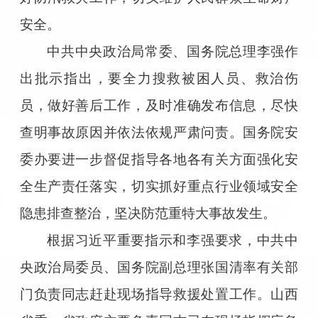
安全。
中共中央政治局常委、国务院总理李强作
出批示指出，要全力搜救被困人员、救治伤
员，做好善后工作，及时准确发布信息，尽快
查明事故原因并依法依规严肃问责。国务院安
委办要进一步督促指导各地各有关方面强化安
全生产责任落实，切实抓好重点行业领域安全
隐患排查整治，坚决防范重特大事故发生。
根据习近平重要指示和李强要求，中共中
央政治局委员、国务院副总理张国清率有关部
门负责同志赶赴现场指导救援处置工作。山西