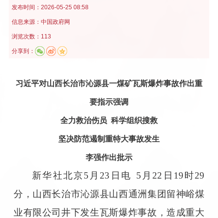
发布时间：
2026-05-25 08:58
信息来源：
中国政府网
浏览次数：113
分享到：
习近平对山西长治市沁源县一煤矿瓦斯爆炸事故作出重
要指示强调
全力救治伤员 科学组织搜救
坚决防范遏制重特大事故发生
李强作出批示
新华社北京5月23日电 5月22日19时29
分，山西长治市沁源县山西通洲集团留神峪煤
业有限公司井下发生瓦斯爆炸事故，造成重大