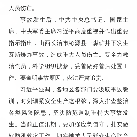
人员伤亡。
事故发生后，中共中央总书记、国家主
席、中央军委主席习近平高度重视并作出重要
指示指出，山西长治市沁源县一煤矿井下发生
瓦斯爆炸事故，造成重大人员伤亡。要全力救
治伤员，科学组织搜救，妥善做好善后处置工
作。要查明事故原因，依法严肃追责。
习近平强调，各地区各部门要汲取事故教
训，时刻绷紧安全生产这根弦，深入排查整治
各类风险隐患，坚决防范遏制重特大事故发
生。当前正值汛期，要加强应急值守，扎实做
好防汛救灾工作，切实维护人民群众生命财产