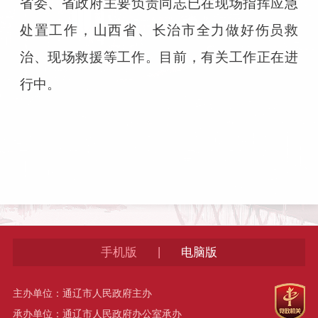
省委、省政府主要负责同志已在现场指挥应急
处置工作，山西省、长治市全力做好伤员救
治、现场救援等工作。目前，有关工作正在进
行中。
|
手机版
电脑版
主办单位：通辽市人民政府主办
承办单位：通辽市人民政府办公室承办