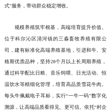
式”服务，带动群众稳定增收。
规模养殖筑牢根基，高端培育提升价值。
位于科尔沁区清河镇的三淼畜牧养殖有限公
司，建有标准化高端养殖基地，引进和牛、安
格斯优质品种，坚持28个月以上长周期养殖，
通过科学配比日粮、音乐饲喂、日光活动、恒
温饮水等精细化管理，培育高品质雪花牛肉。
每头牛佩戴电子耳标，实行“一牛一码”数字化
溯源，让高端品质看得见、更可信。依托“村企