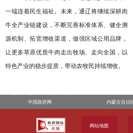
一端连着民生福祉。未来，通辽将继续深耕肉
牛全产业链建设，不断完善标准体系、健全溯
源机制、拓宽增收渠道，做强区域公用品牌，
让更多草原优质牛肉走出牧场、走向全国，以
特色产业的稳步提质，带动农牧民持续增收。
.footer { display: block !important; }
中国政府网
内蒙古自治
网站地图