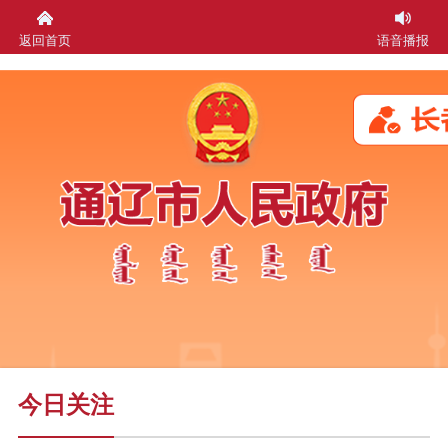
返回首页
语音播报
今日关注