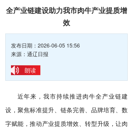
全产业链建设助力我市肉牛产业提质增
效
发布日期：2026-06-05 15:56
来源：通辽日报
朗读
近年来，我市持续推进肉牛全产业链建
设，聚焦标准提升、链条完善、品牌培育、数
字赋能，推动产业提质增效、转型升级，让肉