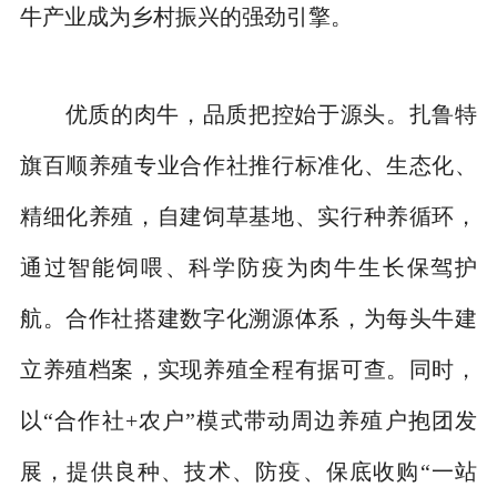
牛产业成为乡村振兴的强劲引擎。
优质的肉牛，品质把控始于源头。扎鲁特
旗百顺养殖专业合作社推行标准化、生态化、
精细化养殖，自建饲草基地、实行种养循环，
通过智能饲喂、科学防疫为肉牛生长保驾护
航。合作社搭建数字化溯源体系，为每头牛建
立养殖档案，实现养殖全程有据可查。同时，
以“合作社+农户”模式带动周边养殖户抱团发
展，提供良种、技术、防疫、保底收购“一站