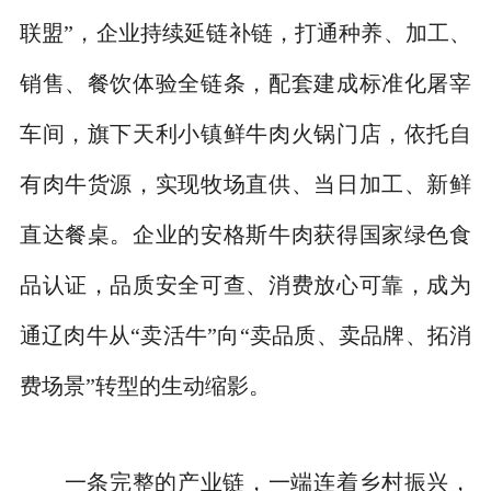
联盟”，企业持续延链补链，打通种养、加工、
销售、餐饮体验全链条，配套建成标准化屠宰
车间，旗下天利小镇鲜牛肉火锅门店，依托自
有肉牛货源，实现牧场直供、当日加工、新鲜
直达餐桌。企业的安格斯牛肉获得国家绿色食
品认证，品质安全可查、消费放心可靠，成为
通辽肉牛从“卖活牛”向“卖品质、卖品牌、拓消
费场景”转型的生动缩影。
一条完整的产业链，一端连着乡村振兴，