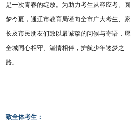
是一次青春的绽放。为助力考生从容应考、圆
梦今夏，通辽市教育局谨向全市广大考生、家
长及市民朋友们致以最诚挚的问候与寄语，愿
全城同心相守、温情相伴，护航少年逐梦之
路。
致全体考生：