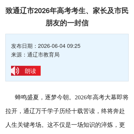
致通辽市2026年高考考生、家长及市民
朋友的一封信
发布日期：2026-06-04 09:25
来源：通辽市教育局
朗读
蝉鸣盛夏，逐梦今朝。2026年高考大幕即将
拉开，通辽万千学子历经十载苦读，终将奔赴
人生关键考场。这不仅是一场知识的淬炼，更