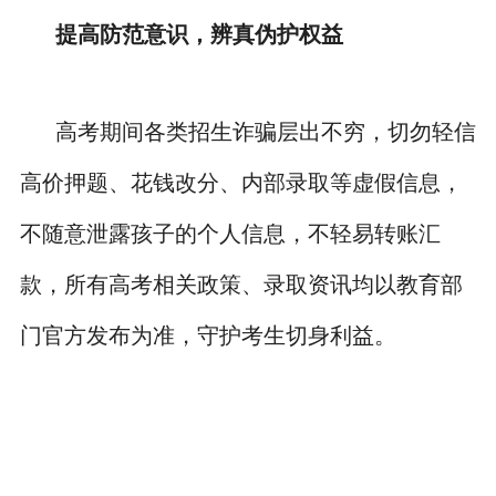
提高防范意识，辨真伪护权益
高考期间各类招生诈骗层出不穷，切勿轻信
高价押题、花钱改分、内部录取等虚假信息，
不随意泄露孩子的个人信息，不轻易转账汇
款，所有高考相关政策、录取资讯均以教育部
门官方发布为准，守护考生切身利益。