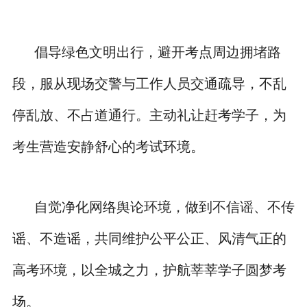
倡导绿色文明出行，避开考点周边拥堵路
段，服从现场交警与工作人员交通疏导，不乱
停乱放、不占道通行。主动礼让赶考学子，为
考生营造安静舒心的考试环境。
自觉净化网络舆论环境，做到不信谣、不传
谣、不造谣，共同维护公平公正、风清气正的
高考环境，以全城之力，护航莘莘学子圆梦考
场。