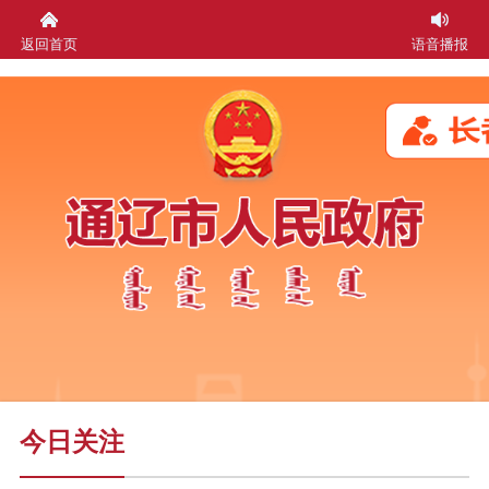
返回首页
语音播报
今日关注