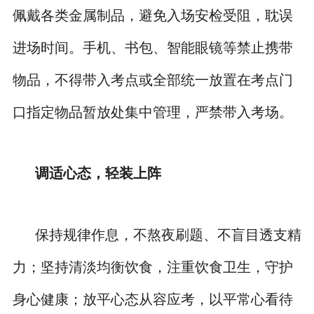
佩戴各类金属制品，避免入场安检受阻，耽误
进场时间。手机、书包、智能眼镜等禁止携带
物品，不得带入考点或全部统一放置在考点门
口指定物品暂放处集中管理，严禁带入考场。
调适心态，轻装上阵
保持规律作息，不熬夜刷题、不盲目透支精
力；坚持清淡均衡饮食，注重饮食卫生，守护
身心健康；放平心态从容应考，以平常心看待