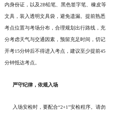
内身份证，以及2B铅笔、黑色签字笔、橡皮等
文具，装入透明文具袋，避免遗漏。提前熟悉
考点位置与考场分布，合理规划出行路线，充
分考虑天气与交通因素，预留充足时间，切记
开考15分钟后不得进入考点，建议至少提前45
分钟抵达考点。
严守纪律，依规入场
入场安检时，要配合“2+1”安检程序。请勿