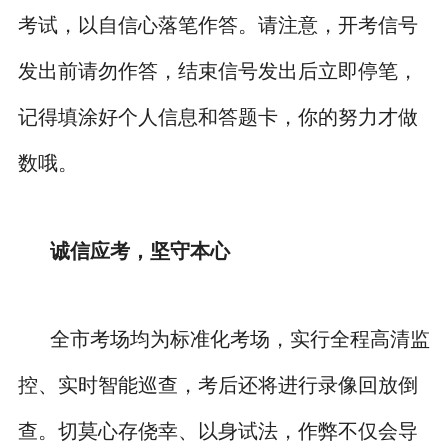
考试，以自信心落笔作答。请注意，开考信号
发出前请勿作答，结束信号发出后立即停笔，
记得填涂好个人信息和答题卡，你的努力才做
数哦。
诚信应考，坚守本心
全市考场均为标准化考场，实行全程高清监
控、实时智能巡查，考后还将进行录像回放倒
查。切莫心存侥幸、以身试法，作弊不仅会导