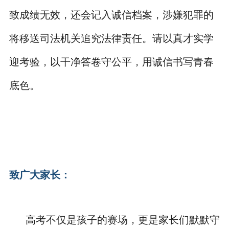
致成绩无效，还会记入诚信档案，涉嫌犯罪的
将移送司法机关追究法律责任。请以真才实学
迎考验，以干净答卷守公平，用诚信书写青春
底色。
致广大家长：
高考不仅是孩子的赛场，更是家长们默默守