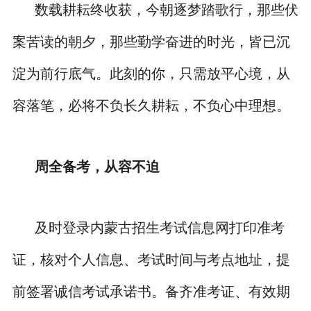
数载耕耘终收获，今朝逐梦踏歌行，那些伏
案苦读的朝夕，那些勤学奋进的时光，皆已沉
淀为前行底气。此刻的你，只需放平心境，从
容落笔，必将不负长久耕耘，不负心中理想。
周全备考，从容不迫
及时登录内蒙古招生考试信息网打印准考
证，核对个人信息、考试时间与考点地址，提
前签署诚信考试承诺书。备齐准考证、有效期