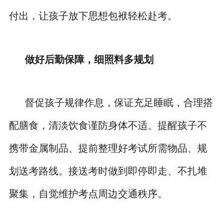
付出，让孩子放下思想包袱轻松赴考。
做好后勤保障，细照料多规划
督促孩子规律作息，保证充足睡眠，合理搭
配膳食，清淡饮食谨防身体不适。提醒孩子不
携带金属制品、提前整理好考试所需物品、规
划送考路线。接送考时做到即停即走、不扎堆
聚集，自觉维护考点周边交通秩序。