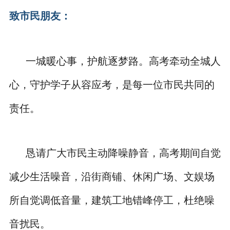
致市民朋友：
一城暖心事，护航逐梦路。高考牵动全城人
心，守护学子从容应考，是每一位市民共同的
责任。
恳请广大市民主动降噪静音，高考期间自觉
减少生活噪音，沿街商铺、休闲广场、文娱场
所自觉调低音量，建筑工地错峰停工，杜绝噪
音扰民。