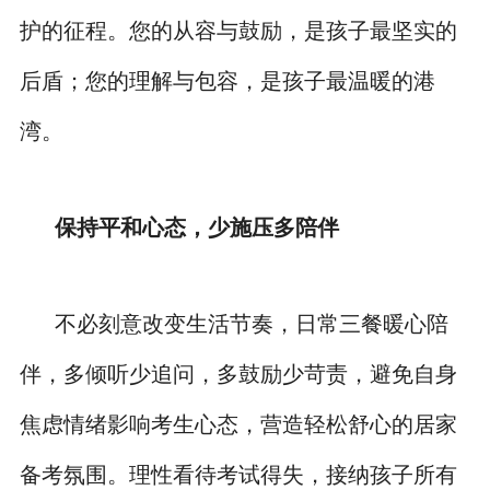
护的征程。您的从容与鼓励，是孩子最坚实的
后盾；您的理解与包容，是孩子最温暖的港
湾。
保持平和心态，少施压多陪伴
不必刻意改变生活节奏，日常三餐暖心陪
伴，多倾听少追问，多鼓励少苛责，避免自身
焦虑情绪影响考生心态，营造轻松舒心的居家
备考氛围。理性看待考试得失，接纳孩子所有