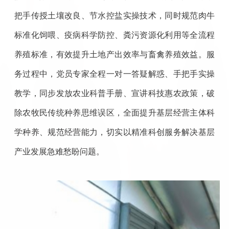
把手传授土壤改良、节水控盐实操技术，同时规范肉牛
标准化饲喂、疫病科学防控、粪污资源化利用等全流程
养殖标准，有效提升土地产出效率与畜禽养殖效益。服
务过程中，党员专家全程一对一答疑解惑、手把手实操
教学，同步发放农业科普手册、宣讲科技惠农政策，破
除农牧民传统种养思维误区，全面提升基层经营主体科
学种养、规范经营能力，切实以精准科创服务解决基层
产业发展急难愁盼问题。