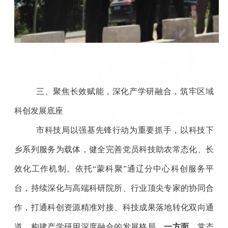
三、聚焦长效赋能，深化产学研融合，筑牢区域
科创发展底座
市科技局以强基先锋行动为重要抓手，以科技下
乡系列服务为载体，健全完善党员科技助农常态化、长
效化工作机制。依托“蒙科聚”通辽分中心科创服务平
台，持续深化与高端科研院所、行业顶尖专家的协同合
作，打通科创资源精准对接、科技成果落地转化双向通
道，构建产学研用深度融合的发展格局。
一方面，
常态