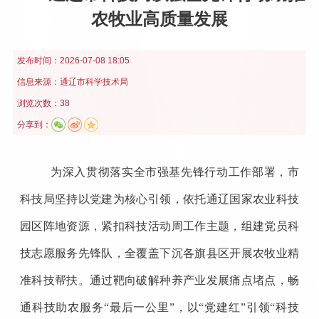
农牧业高质量发展
发布时间：
2026-07-08 18:05
信息来源：
通辽市科学技术局
浏览次数：38
分享到：
为深入贯彻落实全市强基先锋行动工作部署，市
科技局坚持以党建为核心引领，依托通辽国家农业科技
园区阵地资源，紧扣科技活动周工作主题，组建党员科
技志愿服务先锋队，全覆盖下沉各旗县区开展农牧业精
准科技帮扶。通过靶向破解种养产业发展痛点堵点，畅
通科技助农服务“最后一公里”，以“党建红”引领“科技