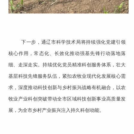
下一步，通辽市科学技术局将持续强化党建引领
核心作用，常态化、长效化推动强基先锋行动落地落
细、走深走实。持续优化党员精准科创服务体系，壮大
基层科技先锋服务队伍，紧扣农牧业现代化发展核心需
求，深度推动科技创新与乡村振兴战略有机融合，以农
牧业产业科创突破带动全市区域科技创新事业高质量发
展，为全市乡村产业振兴注入持久科创动能。