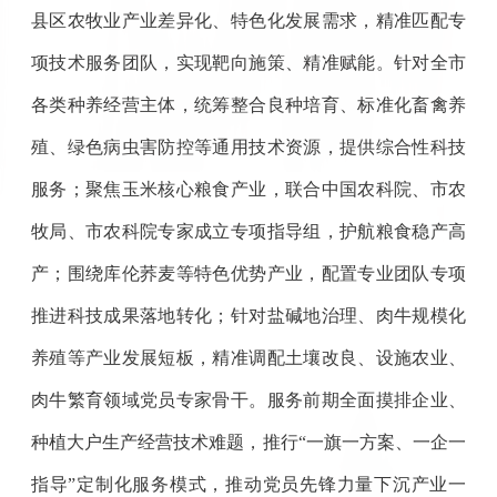
县区农牧业产业差异化、特色化发展需求，精准匹配专
项技术服务团队，实现靶向施策、精准赋能。针对全市
各类种养经营主体，统筹整合良种培育、标准化畜禽养
殖、绿色病虫害防控等通用技术资源，提供综合性科技
服务；聚焦玉米核心粮食产业，联合中国农科院、市农
牧局、市农科院专家成立专项指导组，护航粮食稳产高
产；围绕库伦荞麦等特色优势产业，配置专业团队专项
推进科技成果落地转化；针对盐碱地治理、肉牛规模化
养殖等产业发展短板，精准调配土壤改良、设施农业、
肉牛繁育领域党员专家骨干。服务前期全面摸排企业、
种植大户生产经营技术难题，推行“一旗一方案、一企一
指导”定制化服务模式，推动党员先锋力量下沉产业一