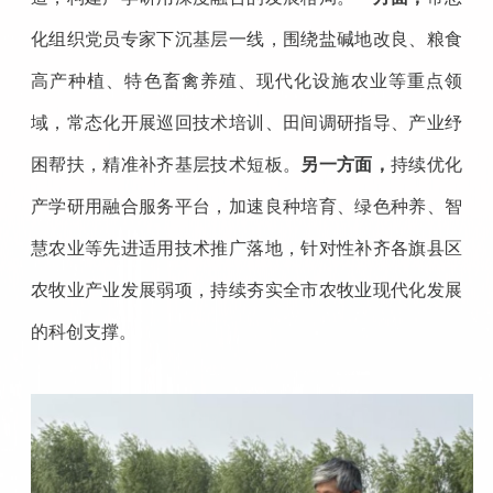
化组织党员专家下沉基层一线，围绕盐碱地改良、粮食
高产种植、特色畜禽养殖、现代化设施农业等重点领
域，常态化开展巡回技术培训、田间调研指导、产业纾
困帮扶，精准补齐基层技术短板。
另一方面，
持续优化
产学研用融合服务平台，加速良种培育、绿色种养、智
慧农业等先进适用技术推广落地，针对性补齐各旗县区
农牧业产业发展弱项，持续夯实全市农牧业现代化发展
的科创支撑。