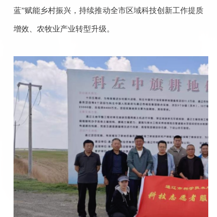
蓝”赋能乡村振兴，持续推动全市区域科技创新工作提质
增效、农牧业产业转型升级。