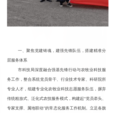
一、聚焦党建铸魂，建强先锋队伍，搭建精准分
层服务体系
市科技局深度融合强基先锋行动与农牧业科技服
务工作，整合系统党员骨干、行业技术专家、科研院所
专业人才，组建专业化农牧业科技志愿服务队伍，摒弃
传统粗放式、泛化式农技服务模式，构建起“党员牵头、
专家支撑、属地联动”的常态化服务工作机制。立足各旗