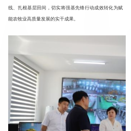
线、扎根基层田间，切实将强基先锋行动成效转化为赋
能农牧业高质量发展的实干成果。