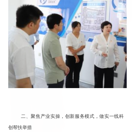
二、聚焦产业实操，创新服务模式，做实一线科
创帮扶举措