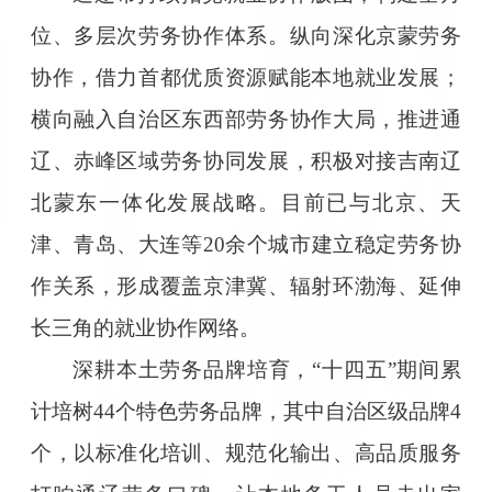
位、多层次劳务协作体系。纵向深化京蒙劳务
协作，借力首都优质资源赋能本地就业发展；
横向融入自治区东西部劳务协作大局，推进通
辽、赤峰区域劳务协同发展，积极对接吉南辽
北蒙东一体化发展战略。目前已与北京、天
津、青岛、大连等20余个城市建立稳定劳务协
作关系，形成覆盖京津冀、辐射环渤海、延伸
长三角的就业协作网络。
深耕本土劳务品牌培育，“十四五”期间累
计培树44个特色劳务品牌，其中自治区级品牌4
个，以标准化培训、规范化输出、高品质服务