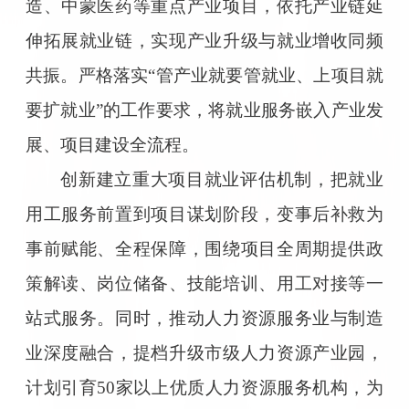
造、中蒙医药等重点产业项目，依托产业链延
伸拓展就业链，实现产业升级与就业增收同频
共振。严格落实“管产业就要管就业、上项目就
要扩就业”的工作要求，将就业服务嵌入产业发
展、项目建设全流程。
创新建立重大项目就业评估机制，把就业
用工服务前置到项目谋划阶段，变事后补救为
事前赋能、全程保障，围绕项目全周期提供政
策解读、岗位储备、技能培训、用工对接等一
站式服务。同时，推动人力资源服务业与制造
业深度融合，提档升级市级人力资源产业园，
计划引育50家以上优质人力资源服务机构，为