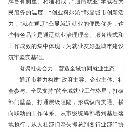
牌各有侧重、相辅相成，“通情就业”承载着为
民服务的温度，“创业科尔沁”彰显城市创新活
力，“就在通辽”凸显就近就业的便民优势，这
些特色品牌是通辽就业治理理念、服务模式和
工作成效的集中体现，为就业友好型城市建设
筑牢坚实基础。
凝聚社会合力，营造全域协同就业生态
通辽市着力构建“政府主导、企业主体、社
会参与、全民支持”的全域就业工作格局，打破
部门壁垒、打通层级阻隔，形成纵向贯通、横
向联动的工作体系。从市级统筹部署到基层落
地执行，从人社部门牵头抓总到各行业部门协