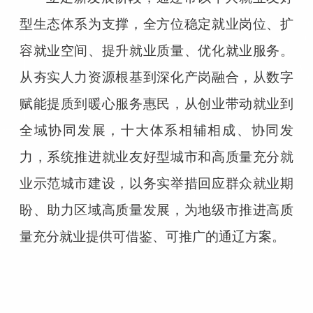
型生态体系为支撑，全方位稳定就业岗位、扩
容就业空间、提升就业质量、优化就业服务。
从夯实人力资源根基到深化产岗融合，从数字
赋能提质到暖心服务惠民，从创业带动就业到
全域协同发展，十大体系相辅相成、协同发
力，系统推进就业友好型城市和高质量充分就
业示范城市建设，以务实举措回应群众就业期
盼、助力区域高质量发展，为地级市推进高质
量充分就业提供可借鉴、可推广的通辽方案。