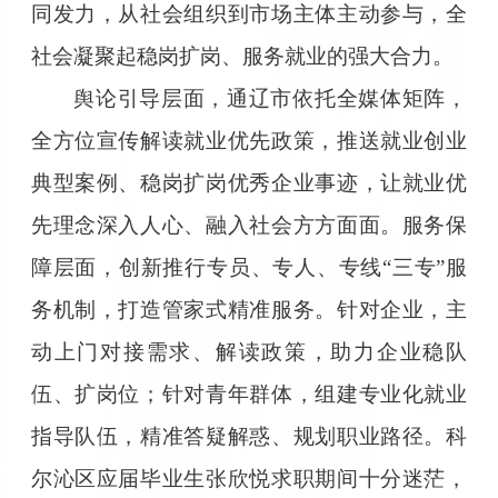
同发力，从社会组织到市场主体主动参与，全
社会凝聚起稳岗扩岗、服务就业的强大合力。
舆论引导层面，通辽市依托全媒体矩阵，
全方位宣传解读就业优先政策，推送就业创业
典型案例、稳岗扩岗优秀企业事迹，让就业优
先理念深入人心、融入社会方方面面。服务保
障层面，创新推行专员、专人、专线“三专”服
务机制，打造管家式精准服务。针对企业，主
动上门对接需求、解读政策，助力企业稳队
伍、扩岗位；针对青年群体，组建专业化就业
指导队伍，精准答疑解惑、规划职业路径。科
尔沁区应届毕业生张欣悦求职期间十分迷茫，