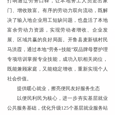
打响通辽劳务口碑，让本地务工人员走出家
门、增收致富。有序的劳动力双向流动，既解
决了输入地企业用工短缺问题，也盘活了本地
富余劳动力资源，实现劳动者增收、企业发
展、区域共赢的良好局面。开鲁县麦新镇村民
马洪霞，通过本地“劳务+技能”双品牌母婴护理
专项培训掌握专业技能，成功入职相关岗位，
既能兼顾家庭，又能稳定增收，重新实现个人
社会价值。
提供暖心就业，擦亮便民友好服务生态
以便民利民为核心，进一步夯实基层就业
公共服务基础，优化升级125个基层就业服务站