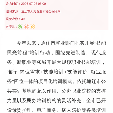
发布时间：
2026-07-03 08:00
信息来源：
通辽市人力资源和社会保障局
浏览次数：39
分享到：
今年以来，通辽市就业部门扎实开展“技能
照亮前程”培训行动，围绕先进制造、现代服
务、新职业等领域开展大规模职业技能培训，
推行“岗位需求+技能培训+技能评价+就业服
务”四位一体的项目化培训模式。依托通辽市公
共实训基地的龙头作用、公办职业院校的支撑
力量以及民办培训机构的灵活补充，全市已开
设母婴护理、电子商务、病人陪护等各类培训