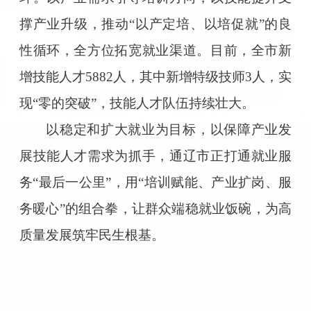
撑产业升级，推动“以产定培、以培促就”的良
性循环，全方位拓宽就业渠道。目前，全市新
增技能人才5882人，其中新增特级技师3人，实
现“零的突破”，技能人才队伍持续壮大。
以稳定和扩大就业为目标，以保障产业发
展技能人才需求为抓手，通辽市正打通就业服
务“最后一公里”，用“培训赋能、产业扩岗、服
务暖心”的组合拳，让群众端稳就业饭碗，为高
质量发展筑牢民生根基。