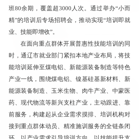
班80余期，覆盖超3000人次。通过举办“小而
精”的培训后专场招聘会，推动实现“培训即就
业、技能即增收”。
在面向重点群体开展普惠性技能培训的同
时，通辽市就业部门紧扣本地产业布局，将技
能培训延伸至煤电铝、新能源装备制造等特色
产业一线，围绕煤电铝、镍基硅基新材料、新
能源装备制造、玉米生物、肉牛产业、中蒙医
药、现代物流等新兴支柱产业，主动跟进、靠
前服务，构建起从企业需求摸排、培训机构对
接到重点群体动员、精准施训服务的全链条闭
环。以产业需求引导培训方向，以技能提升支