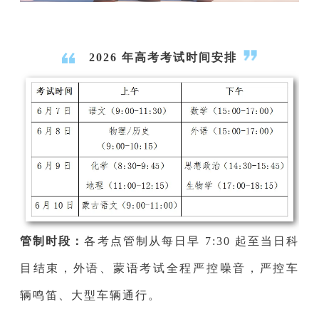
2026 年高考考试时间安排
管制时段：
各考点管制从每日早 7:30 起至当日科
目结束，外语、蒙语考试全程严控噪音，严控车
辆鸣笛、大型车辆通行。