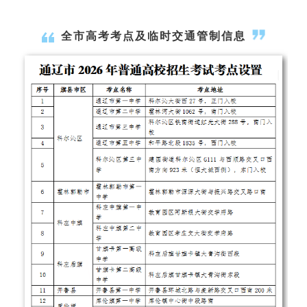
全市高考考点及临时交通管制信息