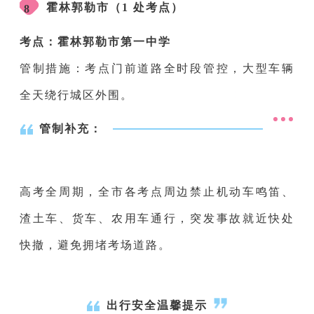
霍林郭勒市（1 处考点）
8
考点：霍林郭勒市第一中学
管制措施：考点门前道路全时段管控，大型车辆
全天绕行城区外围。
管制补充：
高考全周期，全市各考点周边禁止机动车鸣笛、
渣土车、货车、农用车通行，突发事故就近快处
快撤，避免拥堵考场道路。
出行安全温馨提示