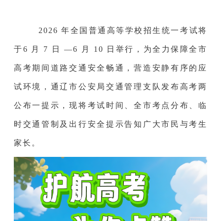
2026 年全国普通高等学校招生统一考试将
于6 月 7 日 —6 月 10 日举行，为全力保障全市
高考期间道路交通安全畅通，营造安静有序的应
试环境，通辽市公安局交通管理支队发布高考两
公布一提示，现将考试时间、全市考点分布、临
时交通管制及出行安全提示告知广大市民与考生
家长。