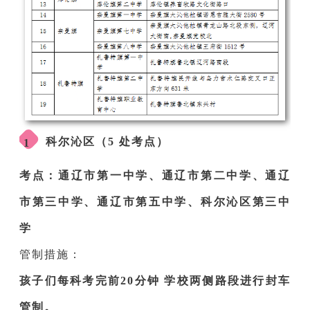
科尔沁区（5 处考点）
1
考点：通辽市第一中学、通辽市第二中学、通辽
市第三中学、通辽市第五中学、科尔沁区第三中
学
管制措施：
孩子们每科考完前20分钟 学校两侧路段进行封车
管制。