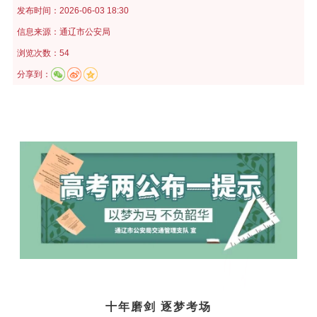
发布时间：
2026-06-03 18:30
信息来源：
通辽市公安局
浏览次数：54
分享到：
十年磨剑 逐梦考场