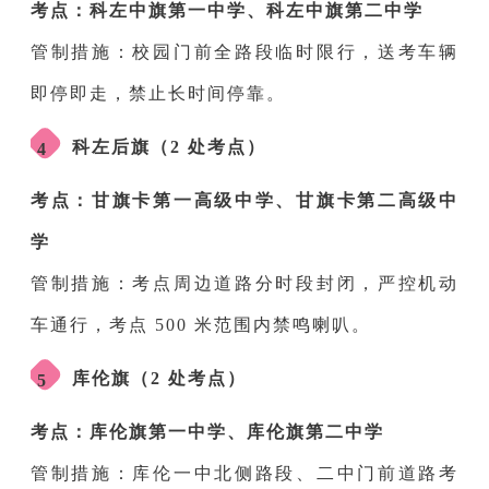
考点：科左中旗第一中学、科左中旗第二中学
管制措施：校园门前全路段临时限行，送考车辆
即停即走，禁止长时间停靠。
科左后旗（2 处考点）
4
考点：甘旗卡第一高级中学、甘旗卡第二高级中
学
管制措施：考点周边道路分时段封闭，严控机动
车通行，考点 500 米范围内禁鸣喇叭。
库伦旗（2 处考点）
5
考点：库伦旗第一中学、库伦旗第二中学
管制措施：库伦一中北侧路段、二中门前道路考