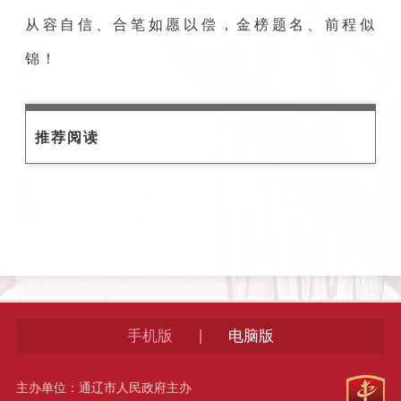
从容自信、合笔如愿以偿，金榜题名、前程似
锦！
推荐阅读
|
手机版
电脑版
主办单位：通辽市人民政府主办