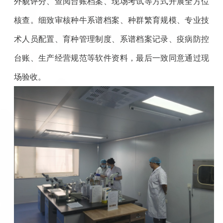
外貌评分、查阅台账档案、现场考试等方式开展全方位
核查。细致审核种牛系谱档案、种群繁育规模、专业技
术人员配置、育种管理制度、系谱档案记录、疫病防控
台账、生产经营规范等软件资料，最后一致同意通过现
场验收。