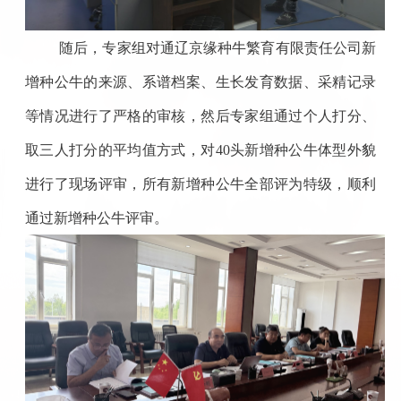
随后，专家组对通辽京缘种牛繁育有限责任公司新
增种公牛的来源、系谱档案、生长发育数据、采精记录
等情况进行了严格的审核，然后专家组通过个人打分、
取三人打分的平均值方式，对40头新增种公牛体型外貌
进行了现场评审，所有新增种公牛全部评为特级，顺利
通过新增种公牛评审。