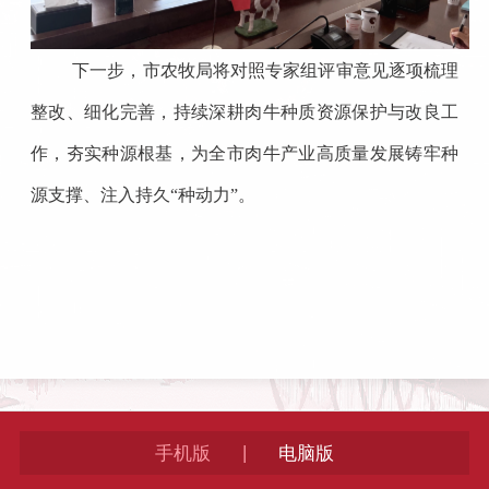
下一步，市农牧局将对照专家组评审意见逐项梳理
整改、细化完善，持续深耕肉牛种质资源保护与改良工
作，夯实种源根基，为全市肉牛产业高质量发展铸牢种
源支撑、注入持久“种动力”。
|
手机版
电脑版