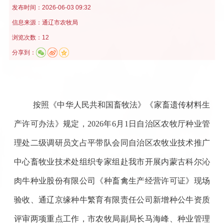
发布时间：
2026-06-03 09:32
信息来源：
通辽市农牧局
浏览次数：12
分享到：
按照《中华人民共和国畜牧法》《家畜遗传材料生
产许可办法》规定，2026年6月1日自治区农牧厅种业管
理处二级调研员文占平带队会同自治区农牧业技术推广
中心畜牧业技术处组织专家组赴我市开展内蒙古科尔沁
肉牛种业股份有限公司《种畜禽生产经营许可证》现场
验收、通辽京缘种牛繁育有限责任公司新增种公牛资质
评审两项重点工作，市农牧局副局长马海峰、种业管理