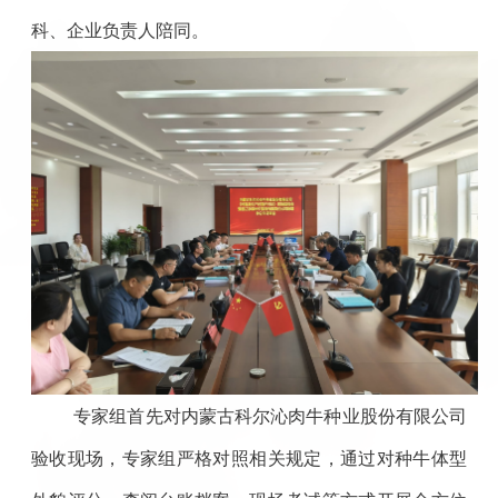
科、企业负责人陪同。
专家组首先对内蒙古科尔沁肉牛种业股份有限公司
验收现场，专家组严格对照相关规定，通过对种牛体型