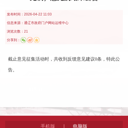
发布时间：
2026-04-22 11:03
信息来源：
通辽市政府门户网站运维中心
浏览次数：21
分享到：
截止意见征集活动时，共收到反馈意见建议0条，特此公
告。
|
手机版
电脑版