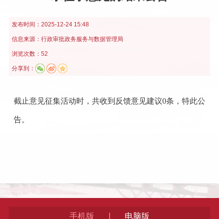
发布时间：
2025-12-24 15:48
信息来源：
行政审批政务服务与数据管理局
浏览次数：52
分享到：
截止意见征集活动时，共收到反馈意见建议0条，特此公
告。
|
手机版
电脑版