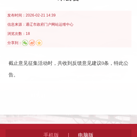
发布时间：
2026-02-21 14:39
信息来源：
通辽市政府门户网站运维中心
浏览次数：18
分享到：
截止意见征集活动时，共收到反馈意见建议0条，特此公
告。
|
手机版
电脑版