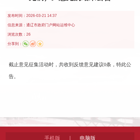
发布时间：
2026-03-21 14:37
信息来源：
通辽市政府门户网站运维中心
浏览次数：26
分享到：
截止意见征集活动时，共收到反馈意见建议0条，特此公
告。
|
手机版
电脑版