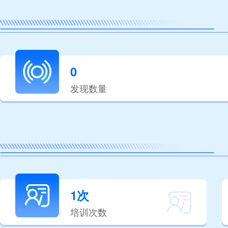
0
发现数量
1次
培训次数