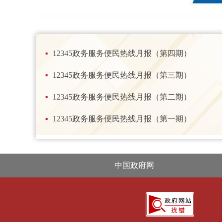
12345政务服务便民热线月报（第四期）
12345政务服务便民热线月报（第三期）
12345政务服务便民热线月报（第二期）
12345政务服务便民热线月报（第一期）
中国政府网