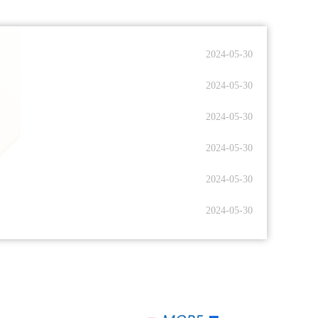
2024-05-30
2024-05-30
2024-05-30
2024-05-30
2024-05-30
2024-05-30