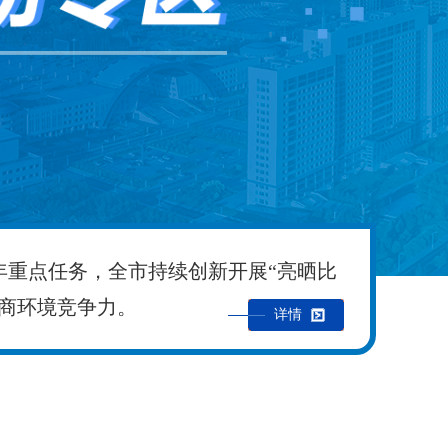
年重点任务，全市持续创新开展“亮晒比
商环境竞争力。
详情