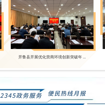
开鲁县开展优化营商环境创新突破年 ...