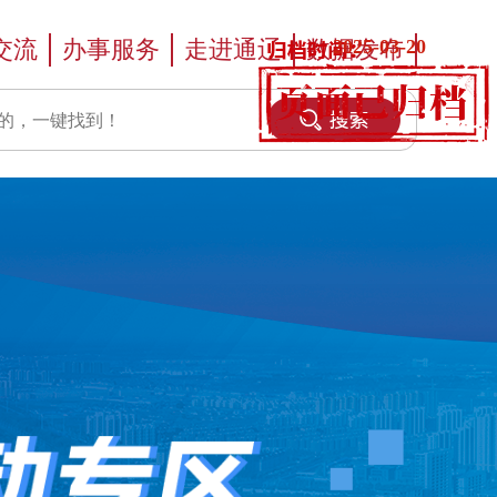
交流
办事服务
走进通辽
数据发布
2025-03-20