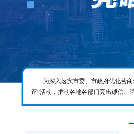
为深入落实市委、市政府优化营商
评”活动，推动各地各部门亮出诚信、