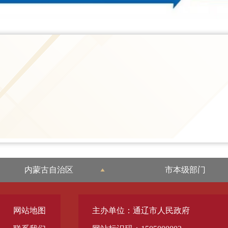
内蒙古自治区
市本级部门
网站地图
主办单位：通辽市人民政府