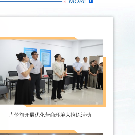
库伦旗开展优化营商环境大拉练活动