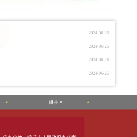
2024-06-26
2024-06-26
2024-06-26
2024-06-26
旗县区