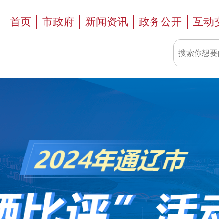
首页
市政府
新闻资讯
政务公开
互动