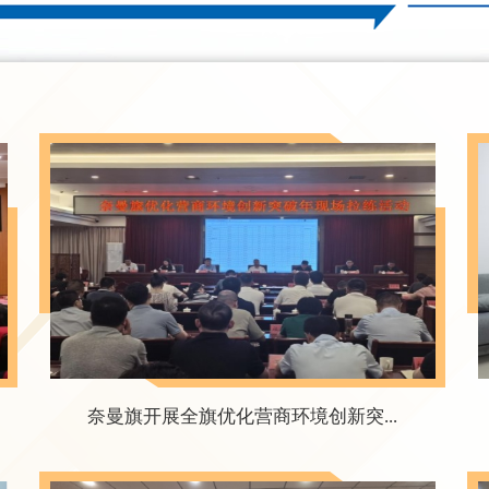
奈曼旗开展全旗优化营商环境创新突...