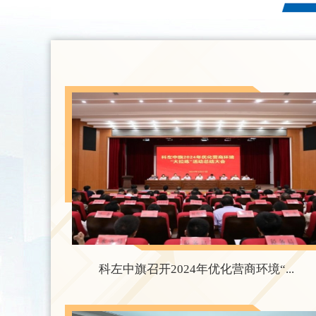
科左中旗召开2024年优化营商环境“...