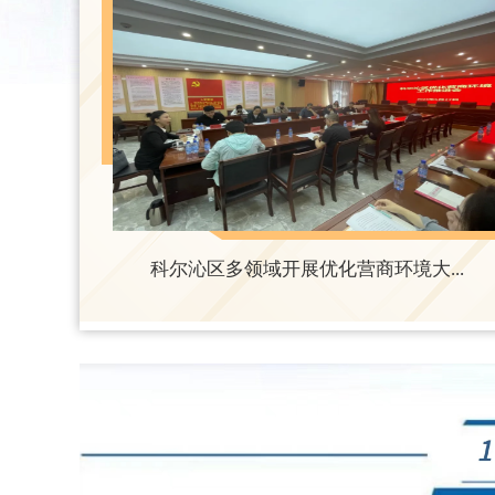
科尔沁区多领域开展优化营商环境大...