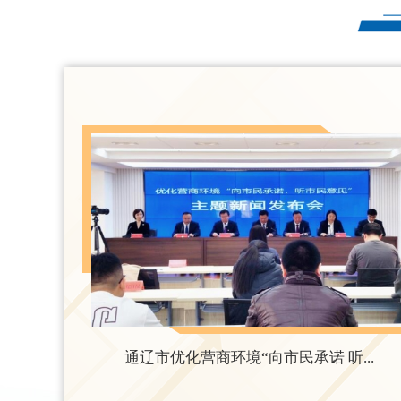
通辽市优化营商环境“向市民承诺 听...