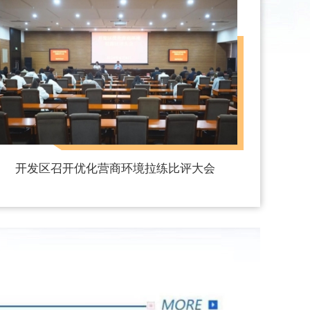
开发区召开优化营商环境拉练比评大会