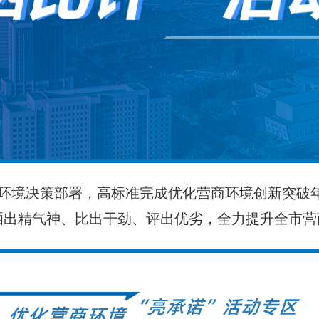
环境决策部署，高标准完成优化营商环境创新突破
晒出精气神、比出干劲、评出优劣，全力提升全市营